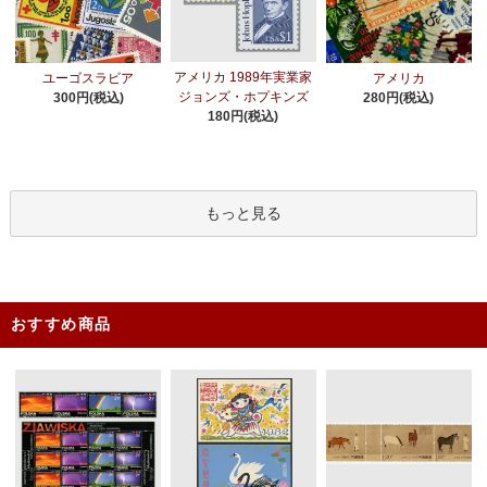
アメリカ 1989年実業家
ユーゴスラビア
アメリカ
ジョンズ・ホプキンズ
300円(税込)
280円(税込)
180円(税込)
もっと見る
おすすめ商品