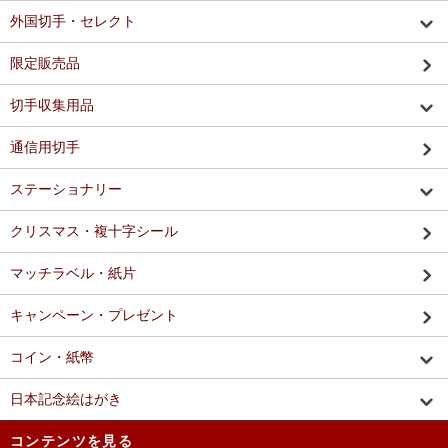
外国切手・セレクト
限定販売品
切手収集用品
通信用切手
ステーショナリー
クリスマス・複十字シール
マッチラベル・紙片
キャンペーン・プレゼント
コイン・紙幣
日本記念絵はがき
コンテンツを見る