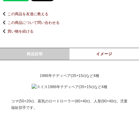
この商品を友達に教える
この商品について問い合わせる
買い物を続ける
商品説明
イメージ
1986年テディベア(35+15c)など4種
コマ(50+20c)、蒸気のロードローラー(80+40c)、人形(90+40c)。児童
福祉切手です。