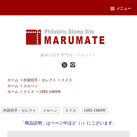
メニュー
趣味の切手専門店・マルメイト
ホーム
>
外国切手・セレクト
>
スイス
ホーム
>
メルヘン
ホーム
>
スイス
>
1985-1989年
外国切手・セレクト
メルヘン
スイス
1985-1989年
「商品説明」はページ中ほど（↓）にございます。