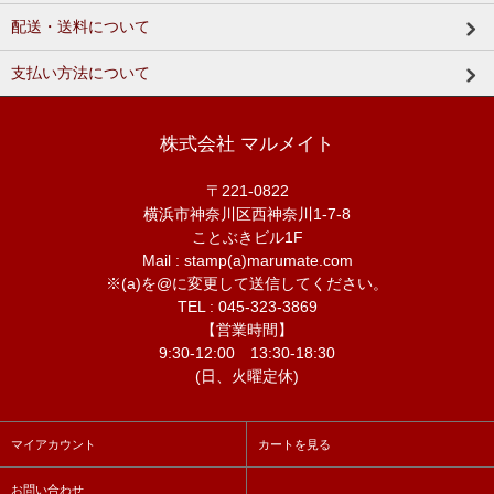
配送・送料について
支払い方法について
株式会社 マルメイト
〒221-0822
横浜市神奈川区西神奈川1-7-8
ことぶきビル1F
Mail : stamp(a)marumate.com
※(a)を@に変更して送信してください。
TEL : 045-323-3869
【営業時間】
9:30-12:00 13:30-18:30
(日、火曜定休)
マイアカウント
カートを見る
お問い合わせ