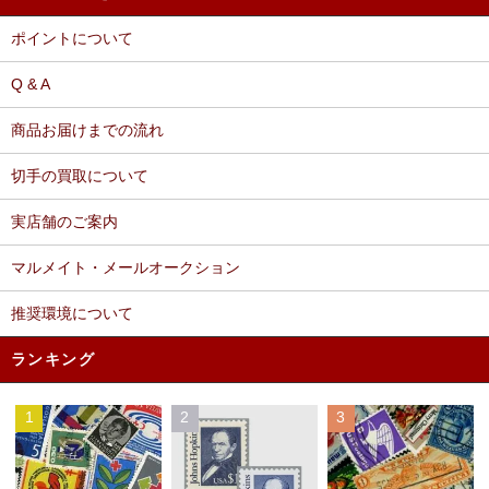
ポイントについて
Q & A
商品お届けまでの流れ
切手の買取について
実店舗のご案内
マルメイト・メールオークション
推奨環境について
ランキング
1
2
3