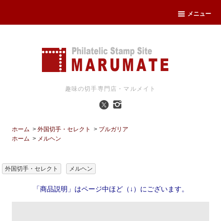
メニュー
趣味の切手専門店・マルメイト
ホーム
>
外国切手・セレクト
>
ブルガリア
ホーム
>
メルヘン
外国切手・セレクト
メルヘン
「商品説明」はページ中ほど（↓）にございます。