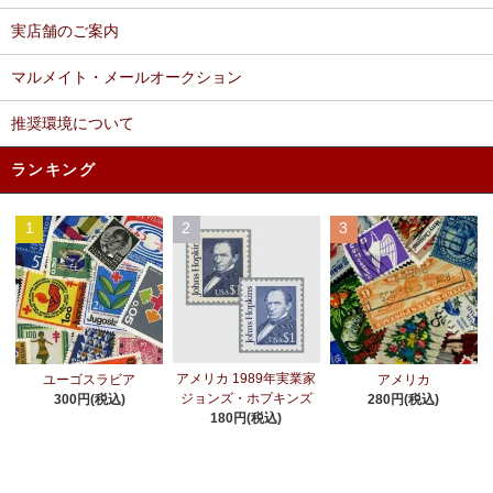
実店舗のご案内
マルメイト・メールオークション
推奨環境について
ランキング
1
2
3
アメリカ 1989年実業家
ユーゴスラビア
アメリカ
ジョンズ・ホプキンズ
300円(税込)
280円(税込)
180円(税込)