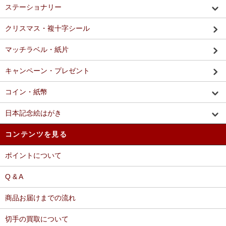
ステーショナリー
クリスマス・複十字シール
マッチラベル・紙片
キャンペーン・プレゼント
コイン・紙幣
日本記念絵はがき
コンテンツを見る
ポイントについて
Q & A
商品お届けまでの流れ
切手の買取について