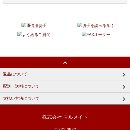
返品について
配送・送料について
支払い方法について
株式会社 マルメイト
〒221-0822