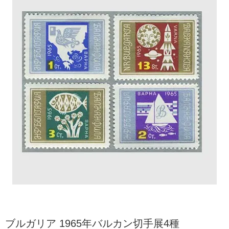
ブルガリア 1965年バルカン切手展4種