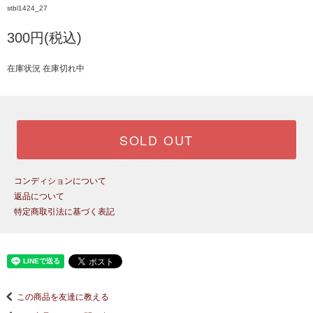
stbl1424_27
300円(税込)
在庫状況 在庫切れ中
SOLD OUT
コンディションについて
返品について
特定商取引法に基づく表記
この商品を友達に教える