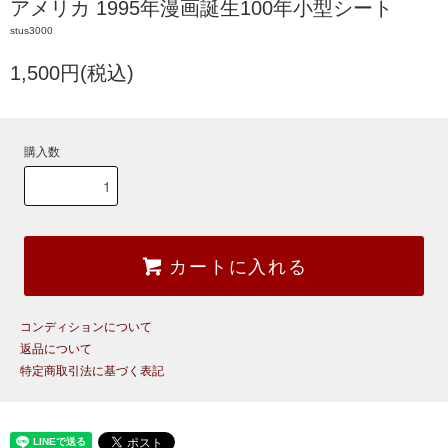
アメリカ 1995年漫画誕生100年小型シート
stus3000
1,500円(税込)
購入数
カートに入れる
コンディションについて
返品について
特定商取引法に基づく表記