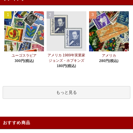
1
2
3
アメリカ 1989年実業家
ユーゴスラビア
アメリカ
ジョンズ・ホプキンズ
300円(税込)
280円(税込)
180円(税込)
もっと見る
おすすめ商品