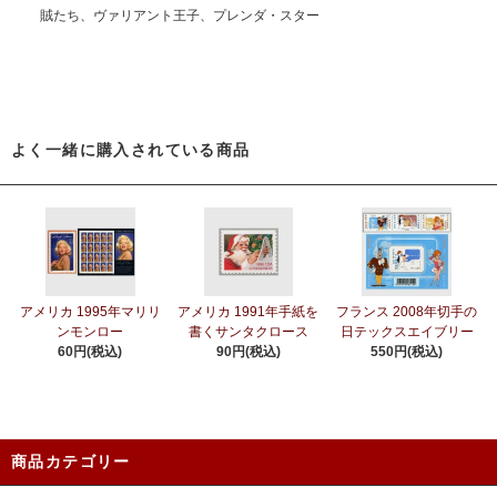
賊たち、ヴァリアント王子、プレンダ・スター
よく一緒に購入されている商品
アメリカ 1995年マリリ
アメリカ 1991年手紙を
フランス 2008年切手の
ンモンロー
書くサンタクロース
日テックスエイブリー
60円(税込)
90円(税込)
550円(税込)
商品カテゴリー