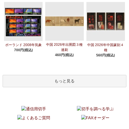
中国 2026年出圉図３種
ポーランド 2008年気象
中国 2026年中国篆刻４
連刷
700円(税込)
種
460円(税込)
560円(税込)
もっと見る