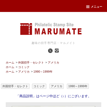
メニュー
趣味の切手専門店・マルメイト
ホーム
>
外国切手・セレクト
>
アメリカ
ホーム
>
コミック
ホーム
>
アメリカ
>
1990～1999年
外国切手・セレクト
コミック
アメリカ
1990～1999年
「商品説明」はページ中ほど（↓）にございます。