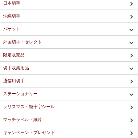
日本切手
沖縄切手
パケット
外国切手・セレクト
限定販売品
切手収集用品
通信用切手
ステーショナリー
クリスマス・複十字シール
マッチラベル・紙片
キャンペーン・プレゼント