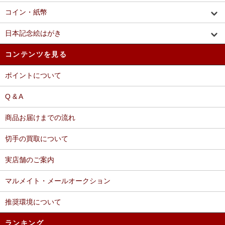
コイン・紙幣
日本記念絵はがき
コンテンツを見る
ポイントについて
Q & A
商品お届けまでの流れ
切手の買取について
実店舗のご案内
マルメイト・メールオークション
推奨環境について
ランキング