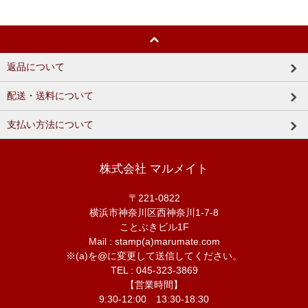
返品について
配送・送料について
支払い方法について
株式会社 マルメイト
〒221-0822
横浜市神奈川区西神奈川1-7-8
ことぶきビル1F
Mail : stamp(a)marumate.com
※(a)を@に変更して送信してください。
TEL : 045-323-3869
【営業時間】
9:30-12:00 13:30-18:30