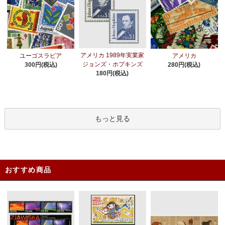
アメリカ 1989年実業家
ユーゴスラビア
アメリカ
ジョンズ・ホプキンズ
300円(税込)
280円(税込)
180円(税込)
もっと見る
おすすめ商品