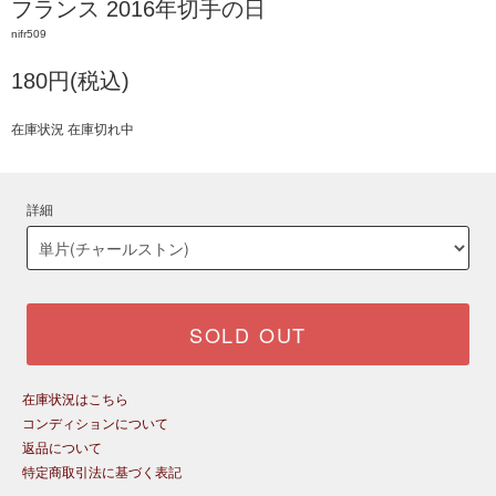
フランス 2016年切手の日
nifr509
180円(税込)
在庫状況 在庫切れ中
詳細
SOLD OUT
在庫状況はこちら
コンディションについて
返品について
特定商取引法に基づく表記