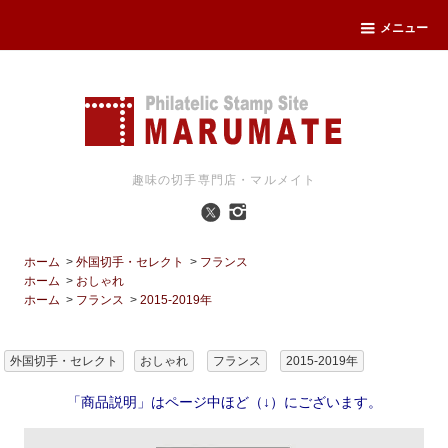
メニュー
趣味の切手専門店・マルメイト
ホーム
>
外国切手・セレクト
>
フランス
ホーム
>
おしゃれ
ホーム
>
フランス
>
2015-2019年
外国切手・セレクト
おしゃれ
フランス
2015-2019年
「商品説明」はページ中ほど（↓）にございます。