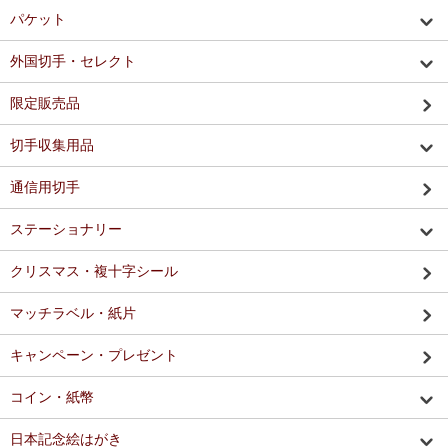
パケット
外国切手・セレクト
限定販売品
切手収集用品
通信用切手
ステーショナリー
クリスマス・複十字シール
マッチラベル・紙片
キャンペーン・プレゼント
コイン・紙幣
日本記念絵はがき