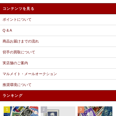
コンテンツを見る
ポイントについて
Q & A
商品お届けまでの流れ
切手の買取について
実店舗のご案内
マルメイト・メールオークション
推奨環境について
ランキング
1
2
3