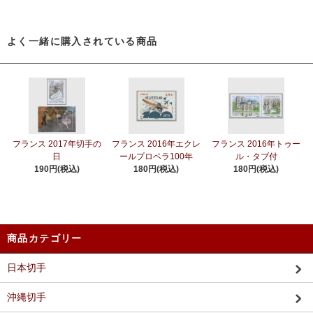
よく一緒に購入されている商品
フランス 2017年切手の
フランス 2016年エクレ
フランス 2016年トゥー
日
ールプロペラ100年
ル・タブ付
190円(税込)
180円(税込)
180円(税込)
商品カテゴリー
日本切手
沖縄切手