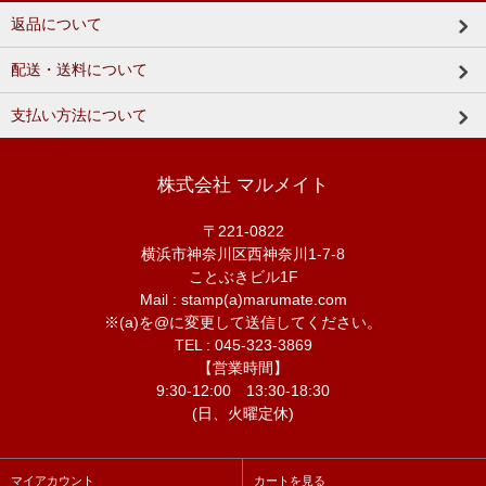
返品について
配送・送料について
支払い方法について
株式会社 マルメイト
〒221-0822
横浜市神奈川区西神奈川1-7-8
ことぶきビル1F
Mail : stamp(a)marumate.com
※(a)を@に変更して送信してください。
TEL : 045-323-3869
【営業時間】
9:30-12:00 13:30-18:30
(日、火曜定休)
マイアカウント
カートを見る