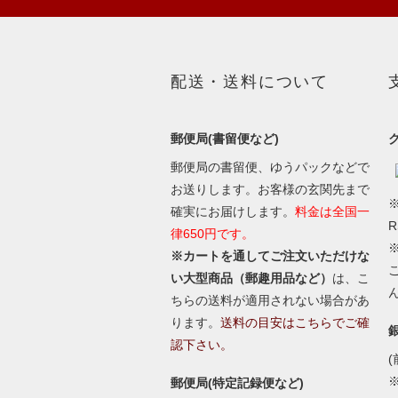
配送・送料について
郵便局(書留便など)
郵便局の書留便、ゆうパックなどで
お送りします。お客様の玄関先まで
※
確実にお届けします。
料金は全国一
律650円です。
※カートを通してご注文いただけな
い大型商品（郵趣用品など）
は、こ
ちらの送料が適用されない場合があ
ります。
送料の目安はこちらでご確
認下さい。
(
郵便局(特定記録便など)