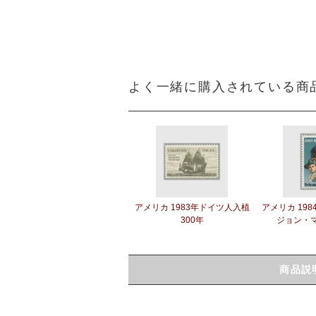
よく一緒に購入されている商
アメリカ 1983年ドイツ人入植
アメリカ 19
300年
ジョン・
商品説