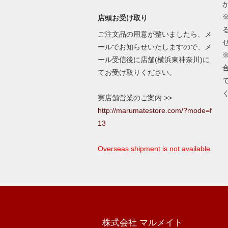
店頭お受け取り
ご注文品の用意が整いましたら、メ
ールでお知らせいたしますので、メ
ール受信後に店舗(横浜東神奈川)に
てお受け取りください。
実店舗営業のご案内 >>
http://marumatestore.com/?mode=f
13
Overseas shipment is not available.
株式会社 マルメイト