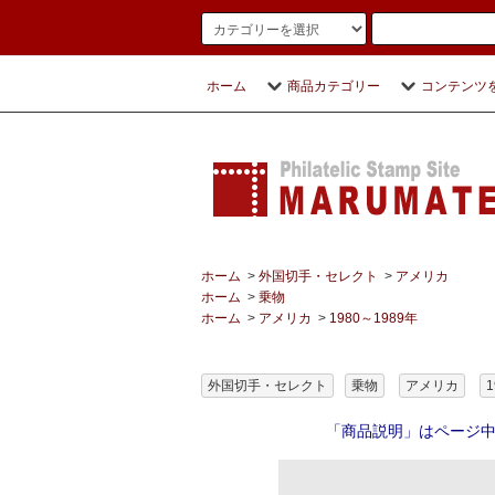
ホーム
商品カテゴリー
コンテンツ
ホーム
>
外国切手・セレクト
>
アメリカ
ホーム
>
乗物
ホーム
>
アメリカ
>
1980～1989年
外国切手・セレクト
乗物
アメリカ
1
「商品説明」はページ中