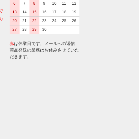
6
7
8
9
10
11
12
で
13
14
15
16
17
18
19
カ
20
21
22
23
24
25
26
27
28
29
30
赤
は休業日です。メールへの返信、
商品発送の業務はお休みさせていた
だきます。