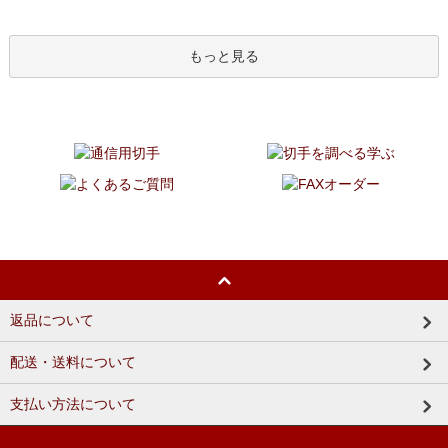
もっと見る
返品について
配送・送料について
支払い方法について