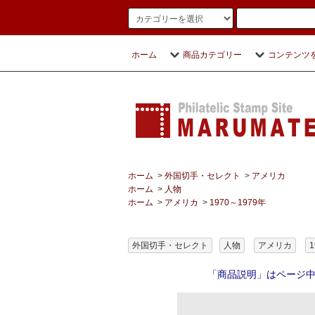
ホーム
商品カテゴリー
コンテンツ
ホーム
>
外国切手・セレクト
>
アメリカ
ホーム
>
人物
ホーム
>
アメリカ
>
1970～1979年
外国切手・セレクト
人物
アメリカ
1
「商品説明」はページ中