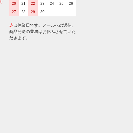
カ
20
21
22
23
24
25
26
27
28
29
30
赤
は休業日です。メールへの返信、
商品発送の業務はお休みさせていた
だきます。