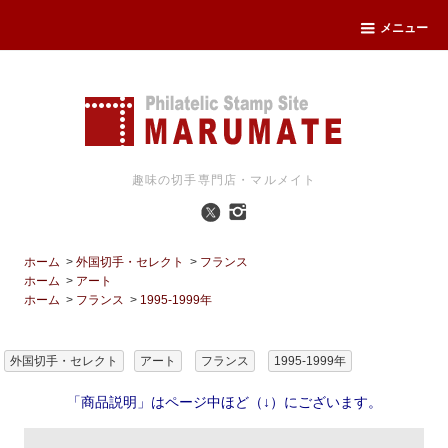
メニュー
趣味の切手専門店・マルメイト
ホーム
>
外国切手・セレクト
>
フランス
ホーム
>
アート
ホーム
>
フランス
>
1995-1999年
外国切手・セレクト
アート
フランス
1995-1999年
「商品説明」はページ中ほど（↓）にございます。