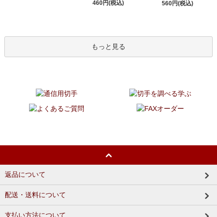
460円(税込)
560円(税込)
もっと見る
返品について
配送・送料について
支払い方法について