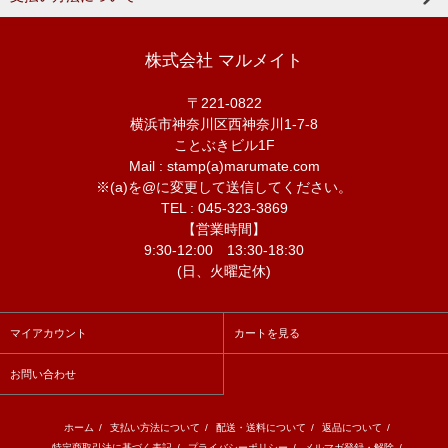
株式会社 マルメイト
〒221-0822
横浜市神奈川区西神奈川1-7-8
ことぶきビル1F
Mail : stamp(a)marumate.com
※(a)を@に変更して送信してください。
TEL : 045-323-3869
【営業時間】
9:30-12:00 13:30-18:30
(日、火曜定休)
マイアカウント
カートを見る
お問い合わせ
ホーム
/
支払い方法について
/
配送・送料について
/
返品について
/
特定商取引法に基づく表記
/
プライバシーポリシー
/
メルマガ登録・解除
/