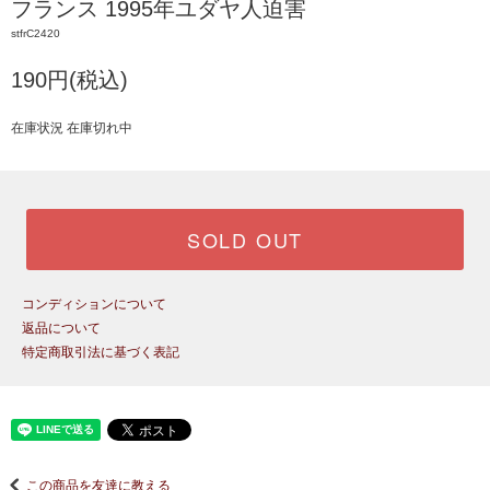
フランス 1995年ユダヤ人迫害
stfrC2420
190円(税込)
在庫状況 在庫切れ中
SOLD OUT
コンディションについて
返品について
特定商取引法に基づく表記
この商品を友達に教える