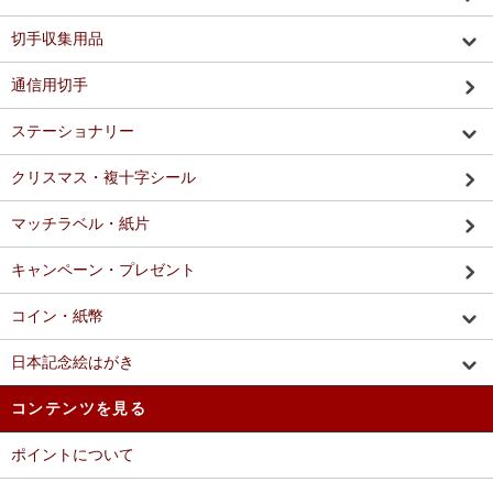
切手収集用品
通信用切手
ステーショナリー
クリスマス・複十字シール
マッチラベル・紙片
キャンペーン・プレゼント
コイン・紙幣
日本記念絵はがき
コンテンツを見る
ポイントについて