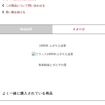
この商品について問い合わせる
買い物を続ける
商品説明
イメージ
1995年 ユダヤ人迫害
有刺鉄線とダビデの星
よく一緒に購入されている商品