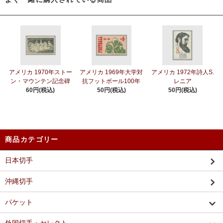
アメリカ 1970年ストー
アメリカ 1969年大学対
アメリカ 1972年詩人S.
ン・マウンテン記念碑
抗フットボール100年
レニア
60円(税込)
50円(税込)
50円(税込)
商品カテゴリー
日本切手
沖縄切手
パケット