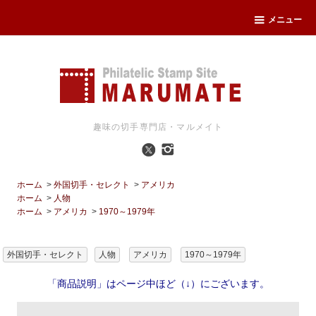
メニュー
趣味の切手専門店・マルメイト
ホーム
>
外国切手・セレクト
>
アメリカ
ホーム
>
人物
ホーム
>
アメリカ
>
1970～1979年
外国切手・セレクト
人物
アメリカ
1970～1979年
「商品説明」はページ中ほど（↓）にございます。