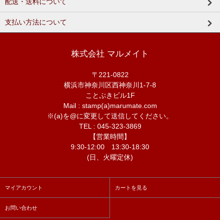
配送・送料について
支払い方法について
株式会社 マルメイト
〒221-0822
横浜市神奈川区西神奈川1-7-8
ことぶきビル1F
Mail : stamp(a)marumate.com
※(a)を@に変更して送信してください。
TEL : 045-323-3869
【営業時間】
9:30-12:00 13:30-18:30
(日、火曜定休)
マイアカウント
カートを見る
お問い合わせ