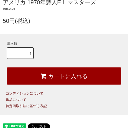
アメリカ 1970年詩人E.L.マスターズ
stus1405
50円(税込)
購入数
カートに入れる
コンディションについて
返品について
特定商取引法に基づく表記