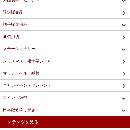
外国切手・セレクト
限定販売品
切手収集用品
通信用切手
ステーショナリー
クリスマス・複十字シール
マッチラベル・紙片
キャンペーン・プレゼント
コイン・紙幣
日本記念絵はがき
コンテンツを見る