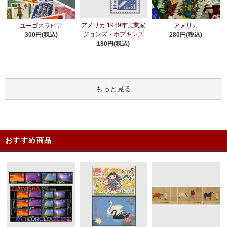
アメリカ 1989年実業家
ユーゴスラビア
アメリカ
ジョンズ・ホプキンズ
300円(税込)
280円(税込)
180円(税込)
もっと見る
おすすめ商品