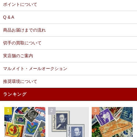
ポイントについて
Q & A
商品お届けまでの流れ
切手の買取について
実店舗のご案内
マルメイト・メールオークション
推奨環境について
ランキング
1
2
3