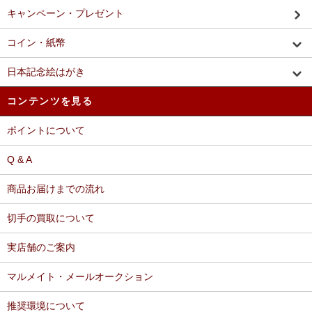
キャンペーン・プレゼント
コイン・紙幣
日本記念絵はがき
コンテンツを見る
ポイントについて
Q & A
商品お届けまでの流れ
切手の買取について
実店舗のご案内
マルメイト・メールオークション
推奨環境について