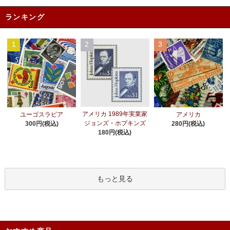
ランキング
1
2
3
アメリカ 1989年実業家
ユーゴスラビア
アメリカ
ジョンズ・ホプキンズ
300円(税込)
280円(税込)
180円(税込)
もっと見る