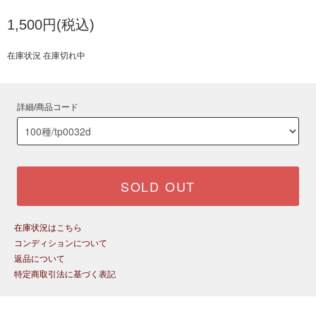
1,500円(税込)
在庫状況 在庫切れ中
詳細/商品コード
SOLD OUT
在庫状況はこちら
コンディションについて
返品について
特定商取引法に基づく表記