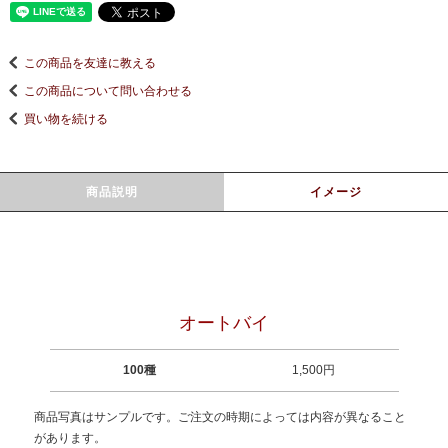
この商品を友達に教える
この商品について問い合わせる
買い物を続ける
商品説明
イメージ
オートバイ
100種
1,500円
商品写真はサンプルです。ご注文の時期によっては内容が異なること
があります。