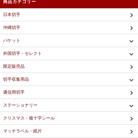
商品カテゴリー
日本切手
沖縄切手
パケット
外国切手・セレクト
限定販売品
切手収集用品
通信用切手
ステーショナリー
クリスマス・複十字シール
マッチラベル・紙片