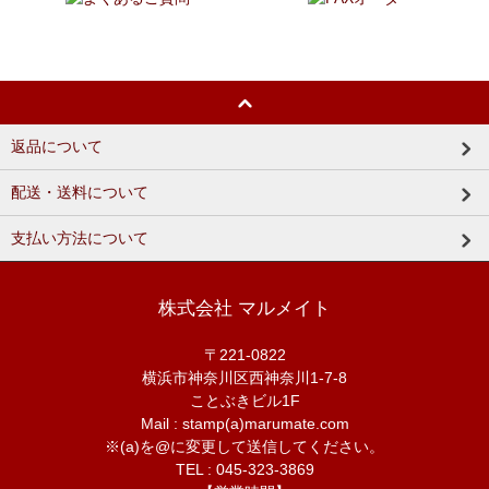
返品について
配送・送料について
支払い方法について
株式会社 マルメイト
〒221-0822
横浜市神奈川区西神奈川1-7-8
ことぶきビル1F
Mail : stamp(a)marumate.com
※(a)を@に変更して送信してください。
TEL : 045-323-3869