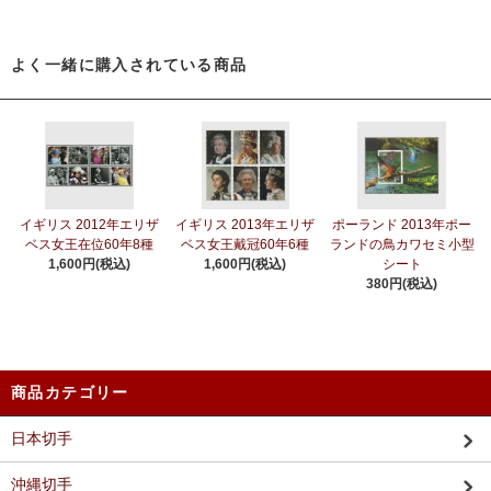
よく一緒に購入されている商品
イギリス 2012年エリザ
イギリス 2013年エリザ
ポーランド 2013年ポー
ベス女王在位60年8種
ベス女王戴冠60年6種
ランドの鳥カワセミ小型
1,600円(税込)
1,600円(税込)
シート
380円(税込)
商品カテゴリー
日本切手
沖縄切手