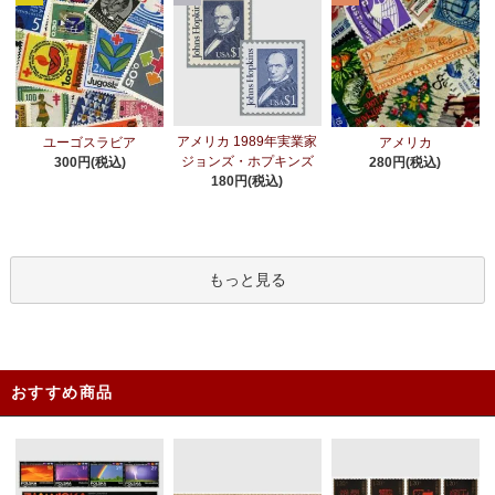
アメリカ 1989年実業家
ユーゴスラビア
アメリカ
ジョンズ・ホプキンズ
300円(税込)
280円(税込)
180円(税込)
もっと見る
おすすめ商品