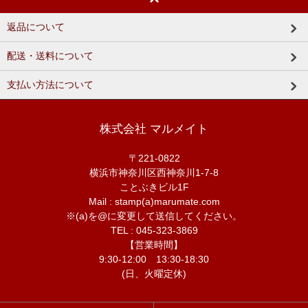
返品について
配送・送料について
支払い方法について
株式会社 マルメイト
〒221-0822
横浜市神奈川区西神奈川1-7-8
ことぶきビル1F
Mail : stamp(a)marumate.com
※(a)を@に変更して送信してください。
TEL : 045-323-3869
【営業時間】
9:30-12:00 13:30-18:30
(日、火曜定休)