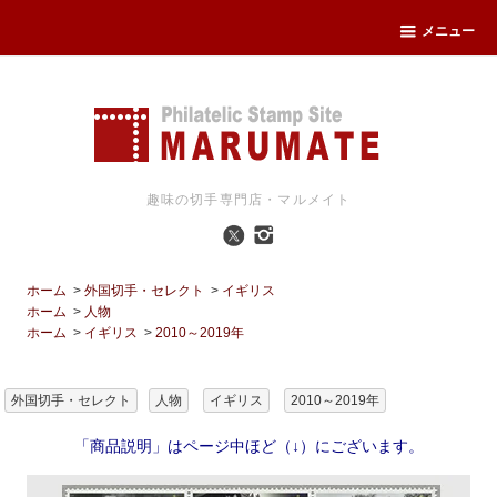
メニュー
趣味の切手専門店・マルメイト
ホーム
>
外国切手・セレクト
>
イギリス
ホーム
>
人物
ホーム
>
イギリス
>
2010～2019年
外国切手・セレクト
人物
イギリス
2010～2019年
「商品説明」はページ中ほど（↓）にございます。