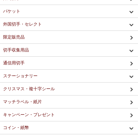
パケット
外国切手・セレクト
限定販売品
切手収集用品
通信用切手
ステーショナリー
クリスマス・複十字シール
マッチラベル・紙片
キャンペーン・プレゼント
コイン・紙幣