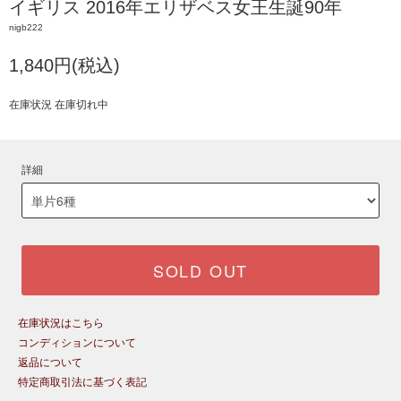
イギリス 2016年エリザベス女王生誕90年
nigb222
1,840円(税込)
在庫状況 在庫切れ中
詳細
SOLD OUT
在庫状況はこちら
コンディションについて
返品について
特定商取引法に基づく表記