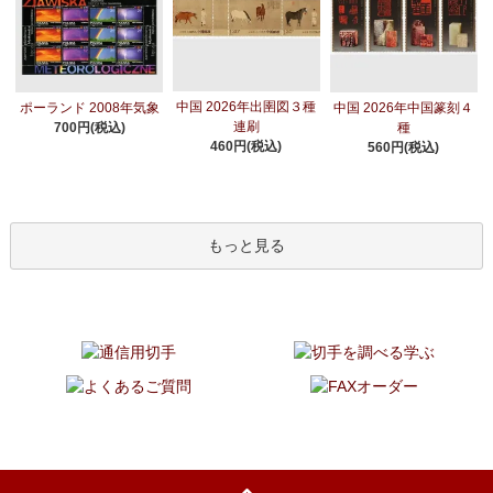
中国 2026年出圉図３種
ポーランド 2008年気象
中国 2026年中国篆刻４
連刷
700円(税込)
種
460円(税込)
560円(税込)
もっと見る