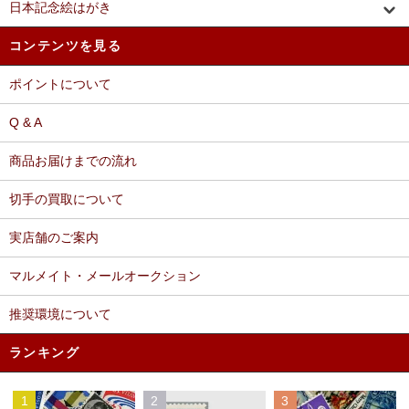
日本記念絵はがき
コンテンツを見る
ポイントについて
Q & A
商品お届けまでの流れ
切手の買取について
実店舗のご案内
マルメイト・メールオークション
推奨環境について
ランキング
1
2
3