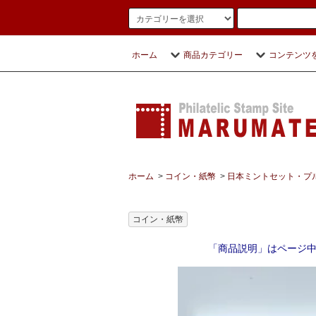
ホーム
商品カテゴリー
コンテンツ
ホーム
>
コイン・紙幣
>
日本ミントセット・プ
コイン・紙幣
「商品説明」はページ中