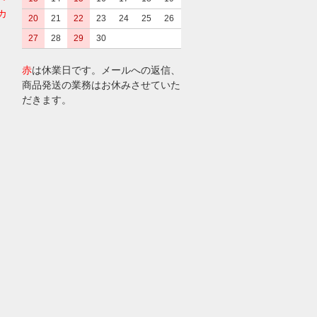
カ
20
21
22
23
24
25
26
27
28
29
30
赤
は休業日です。メールへの返信、
商品発送の業務はお休みさせていた
だきます。