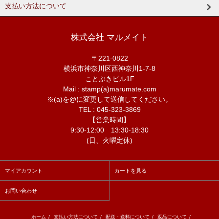
支払い方法について
株式会社 マルメイト
〒221-0822
横浜市神奈川区西神奈川1-7-8
ことぶきビル1F
Mail : stamp(a)marumate.com
※(a)を@に変更して送信してください。
TEL : 045-323-3869
【営業時間】
9:30-12:00 13:30-18:30
(日、火曜定休)
マイアカウント
カートを見る
お問い合わせ
ホーム
/
支払い方法について
/
配送・送料について
/
返品について
/