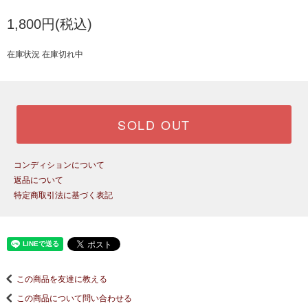
1,800円(税込)
在庫状況 在庫切れ中
SOLD OUT
コンディションについて
返品について
特定商取引法に基づく表記
この商品を友達に教える
この商品について問い合わせる