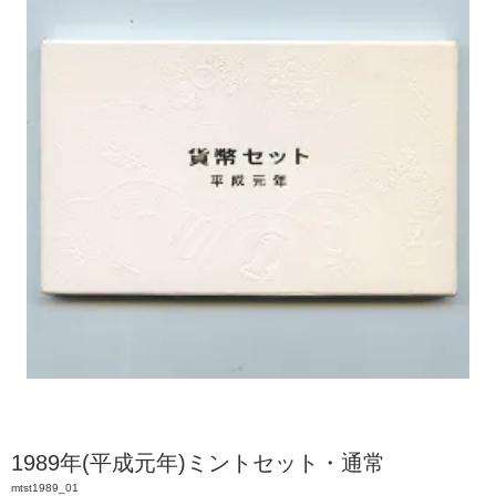
1989年(平成元年)ミントセット・通常
mtst1989_01