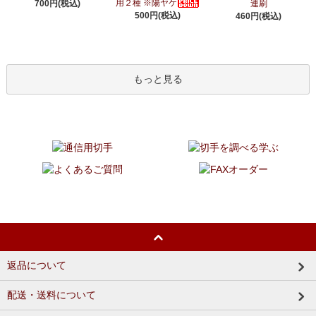
用２種 ※陽ヤケ
700円(税込)
連刷
500円(税込)
460円(税込)
もっと見る
返品について
配送・送料について