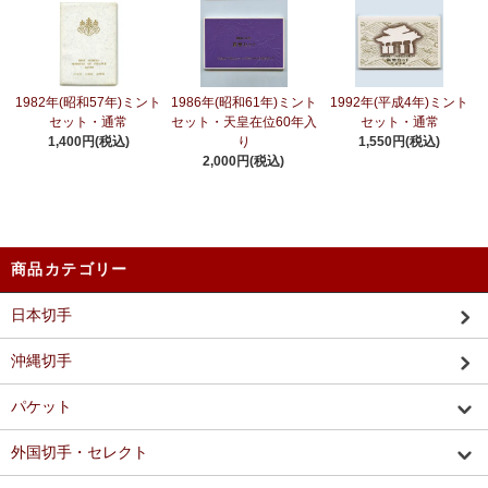
1982年(昭和57年)ミント
1986年(昭和61年)ミント
1992年(平成4年)ミント
セット・通常
セット・天皇在位60年入
セット・通常
1,400円(税込)
り
1,550円(税込)
2,000円(税込)
商品カテゴリー
日本切手
沖縄切手
パケット
外国切手・セレクト