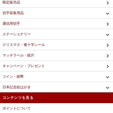
限定販売品
切手収集用品
通信用切手
ステーショナリー
クリスマス・複十字シール
マッチラベル・紙片
キャンペーン・プレゼント
コイン・紙幣
日本記念絵はがき
コンテンツを見る
ポイントについて