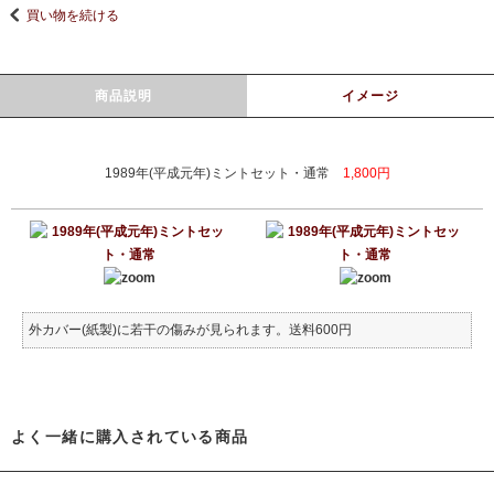
買い物を続ける
商品説明
イメージ
1989年(平成元年)ミントセット・通常
1,800円
外カバー(紙製)に若干の傷みが見られます。送料600円
よく一緒に購入されている商品