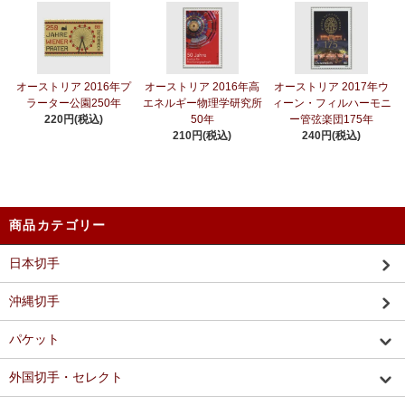
オーストリア 2016年プ
オーストリア 2016年高
オーストリア 2017年ウ
ラーター公園250年
エネルギー物理学研究所
ィーン・フィルハーモニ
220円(税込)
50年
ー管弦楽団175年
210円(税込)
240円(税込)
商品カテゴリー
日本切手
沖縄切手
パケット
外国切手・セレクト