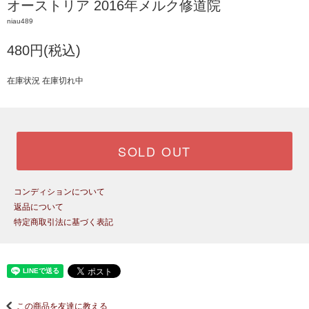
オーストリア 2016年メルク修道院
niau489
480円(税込)
在庫状況 在庫切れ中
SOLD OUT
コンディションについて
返品について
特定商取引法に基づく表記
この商品を友達に教える