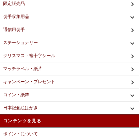
限定販売品
切手収集用品
通信用切手
ステーショナリー
クリスマス・複十字シール
マッチラベル・紙片
キャンペーン・プレゼント
コイン・紙幣
日本記念絵はがき
コンテンツを見る
ポイントについて