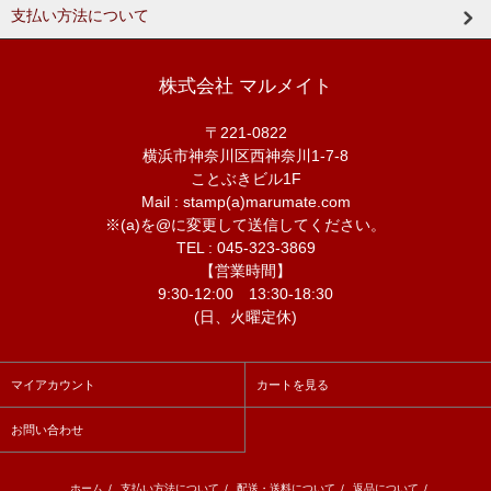
支払い方法について
株式会社 マルメイト
〒221-0822
横浜市神奈川区西神奈川1-7-8
ことぶきビル1F
Mail : stamp(a)marumate.com
※(a)を@に変更して送信してください。
TEL : 045-323-3869
【営業時間】
9:30-12:00 13:30-18:30
(日、火曜定休)
マイアカウント
カートを見る
お問い合わせ
ホーム
/
支払い方法について
/
配送・送料について
/
返品について
/