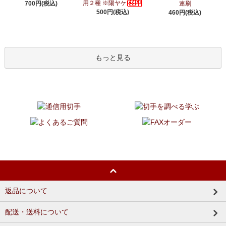
用２種 ※陽ヤケ
700円(税込)
連刷
500円(税込)
460円(税込)
もっと見る
返品について
配送・送料について