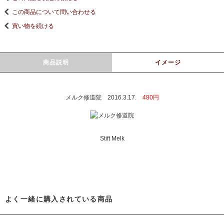
この商品について問い合わせる
買い物を続ける
商品説明
イメージ
メルク修道院 2016.3.17.
480円
Stift Melk
よく一緒に購入されている商品