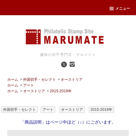
メニュー
趣味の切手専門店・マルメイト
ホーム
>
外国切手・セレクト
>
オーストリア
ホーム
>
アート
ホーム
>
オーストリア
>
2015-2019年
外国切手・セレクト
アート
オーストリア
2015-2019年
「商品説明」はページ中ほど（↓）にございます。