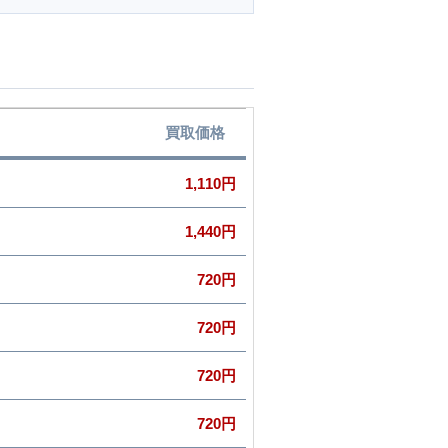
買取価格
1,110円
ト
1,440円
720円
720円
720円
720円