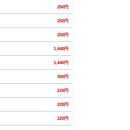
250円
250円
250円
1,440円
1,440円
300円
220円
220円
220円