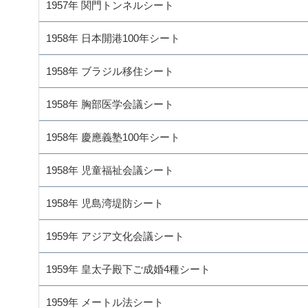
1957年 関門トンネルシート
1958年 日本開港100年シート
1958年 ブラジル移住シート
1958年 胸部医学会議シート
1958年 慶應義塾100年シート
1958年 児童福祉会議シート
1958年 児島湾堤防シート
1959年 アジア文化会議シート
1959年 皇太子殿下ご成婚4種シート
1959年 メートル法シート