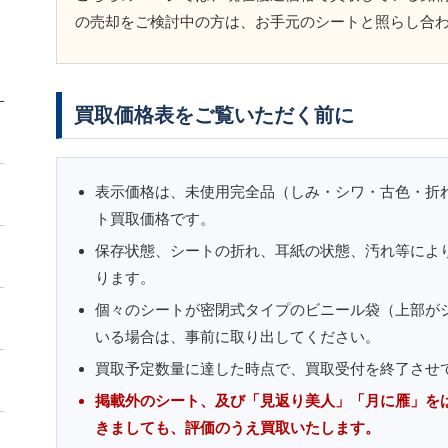
の売却をご検討中の方は、お手元のシートと照らし合
買取価格表をご覧いただく前に
表示価格は、未使用完全品（しみ・シワ・古色・折
ト買取価格です。
保存状態、シートの折れ、耳紙の状態、汚れ等によ
ります。
個々のシートが密閉式タイプのビニール袋（上部が
いる場合は、事前に取り出してください。
買取予定数量に達した時点で、買取受付を終了させ
掲載外のシート、及び「見返り美人」「月に雁」を
きましても、評価のうえ買取いたします。