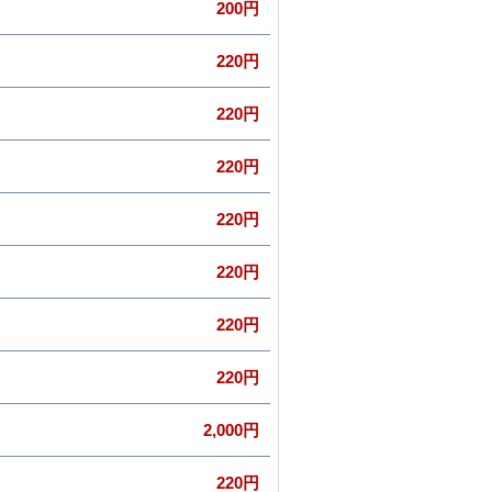
200円
220円
220円
220円
220円
220円
220円
220円
2,000円
220円