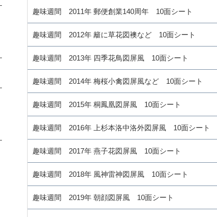
趣味週間 2011年 郵便創業140周年 10面シート
趣味週間 2012年 籬に草花図襖など 10面シート
趣味週間 2013年 四季花鳥図屏風 10面シート
趣味週間 2014年 梅桜小禽図屏風など 10面シート
趣味週間 2015年 桐鳳凰図屏風 10面シート
趣味週間 2016年 上杉本洛中洛外図屏風 10面シート
趣味週間 2017年 燕子花図屏風 10面シート
趣味週間 2018年 風神雷神図屏風 10面シート
趣味週間 2019年 朝顔図屏風 10面シート