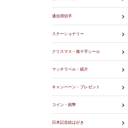
通信用切手
ステーショナリー
クリスマス・複十字シール
マッチラベル・紙片
キャンペーン・プレゼント
コイン・紙幣
日本記念絵はがき