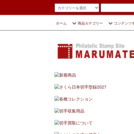
ホーム
商品カテゴリー
コンテンツ