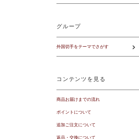
グループ
外国切手をテーマでさがす
コンテンツを見る
商品お届けまでの流れ
ポイントについて
追加ご注文について
返品・交換について