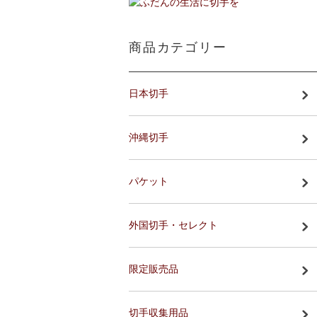
商品カテゴリー
日本切手
沖縄切手
パケット
外国切手・セレクト
限定販売品
切手収集用品