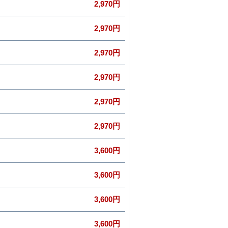
2,970円
2,970円
2,970円
2,970円
2,970円
2,970円
3,600円
3,600円
3,600円
3,600円