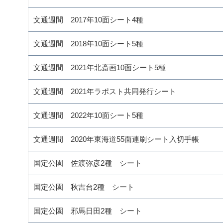
文通週間 2017年10面シート4種
文通週間 2018年10面シート5種
文通週間 2021年北斎画10面シート5種
文通週間 2021年ラポスト共同発行シート
文通週間 2022年10面シート5種
文通週間 2020年東海道55面連刷シート入切手帳
国定公園 佐渡弥彦2種 シート
国定公園 秋吉台2種 シート
国定公園 邪馬日田2種 シート