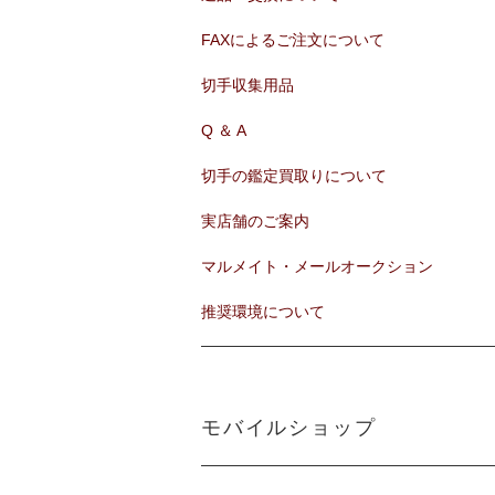
FAXによるご注文について
切手収集用品
Q ＆ A
切手の鑑定買取りについて
実店舗のご案内
マルメイト・メールオークション
推奨環境について
モバイルショップ