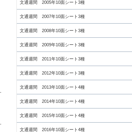
文通週間 2005年10面シート3種
文通週間 2007年10面シート3種
文通週間 2008年10面シート3種
文通週間 2009年10面シート3種
文通週間 2011年10面シート3種
文通週間 2012年10面シート3種
文通週間 2013年10面シート4種
文通週間 2014年10面シート4種
文通週間 2015年10面シート4種
文通週間 2016年10面シート4種