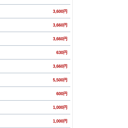
3,600円
3,660円
3,660円
630円
3,660円
5,500円
600円
1,000円
1,000円