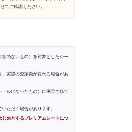
わせてご確認ください。
れ等のないもの）を対象としたシー
り、実際の査定額が変わる場合があ
シールになったもの）に保管されて
ていただく場合があります。
はじめとするプレミアムシートにつ