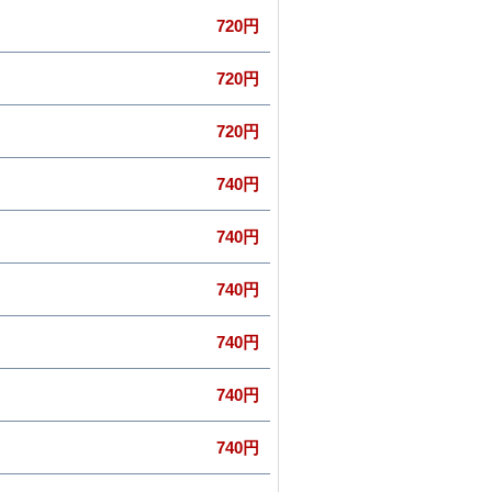
720円
720円
720円
740円
740円
740円
740円
740円
740円