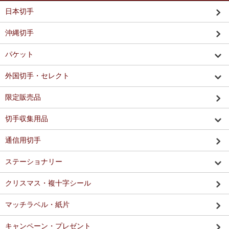
日本切手
沖縄切手
パケット
外国切手・セレクト
限定販売品
切手収集用品
通信用切手
ステーショナリー
クリスマス・複十字シール
マッチラベル・紙片
キャンペーン・プレゼント