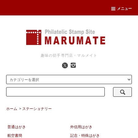
メニュー
趣味の切手専門店・マルメイト
ホーム
>
ステーショナリー
普通はがき
外信用はがき
航空書簡
記念・特殊はがき