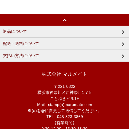
返品について
配送・送料について
支払い方法について
株式会社 マルメイト
〒221-0822
横浜市神奈川区西神奈川1-7-8
ことぶきビル1F
Mail : stamp(a)marumate.com
※(a)を@に変更して送信してください。
TEL : 045-323-3869
【営業時間】
9:30-12:00 13:30-18:30