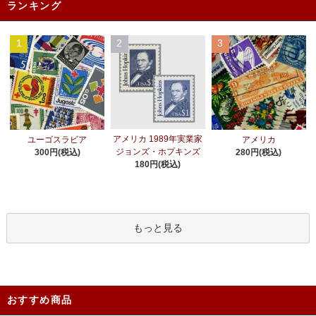
ランキング
1
2
3
アメリカ 1989年実業家
ユーゴスラビア
アメリカ
ジョンズ・ホプキンズ
300円(税込)
280円(税込)
180円(税込)
もっと見る
おすすめ商品