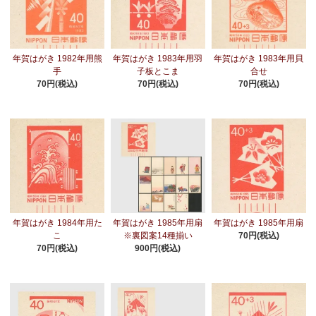
年賀はがき 1982年用熊
年賀はがき 1983年用羽
年賀はがき 1983年用貝
手
子板とこま
合せ
70円(税込)
70円(税込)
70円(税込)
年賀はがき 1984年用た
年賀はがき 1985年用扇
年賀はがき 1985年用扇
こ
※裏図案14種揃い
70円(税込)
70円(税込)
900円(税込)