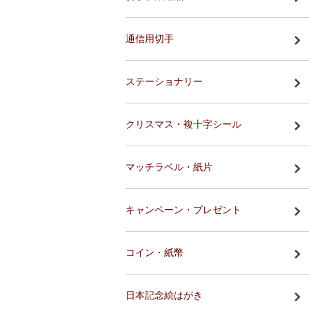
通信用切手
ステーショナリー
クリスマス・複十字シール
マッチラベル・紙片
キャンペーン・プレゼント
コイン・紙幣
日本記念絵はがき