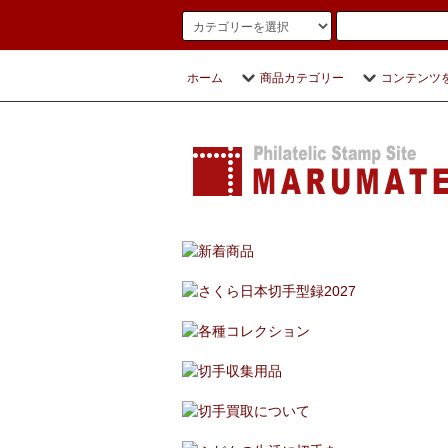
ホーム
商品カテゴリー
コンテンツ