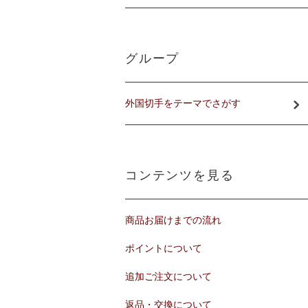
グループ
外国切手をテーマでさがす
コンテンツを見る
商品お届けまでの流れ
ポイントについて
追加ご注文について
返品・交換について