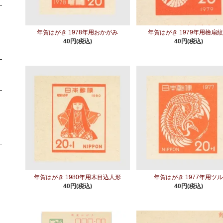
年賀はがき 1978年用おかがみ
年賀はがき 1979年用檜扇
40円(税込)
40円(税込)
年賀はがき 1980年用木目込人形
年賀はがき 1977年用ツ
40円(税込)
40円(税込)