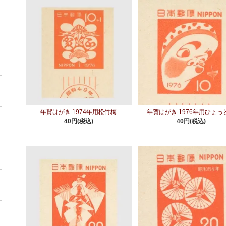
年賀はがき 1974年用松竹梅
年賀はがき 1976年用ひょっ
40円(税込)
40円(税込)