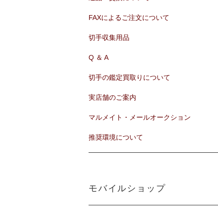
FAXによるご注文について
切手収集用品
Q ＆ A
切手の鑑定買取りについて
実店舗のご案内
マルメイト・メールオークション
推奨環境について
モバイルショップ