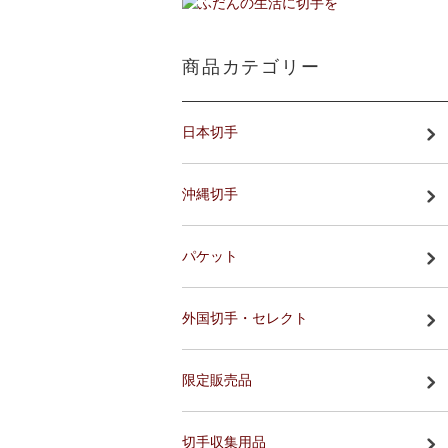
商品カテゴリー
日本切手
沖縄切手
パケット
外国切手・セレクト
限定販売品
切手収集用品