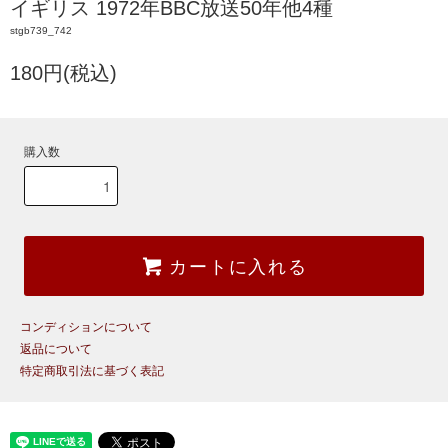
イギリス 1972年BBC放送50年他4種
stgb739_742
180円(税込)
購入数
カートに入れる
コンディションについて
返品について
特定商取引法に基づく表記