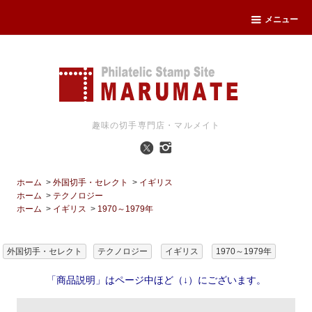
メニュー
趣味の切手専門店・マルメイト
ホーム
>
外国切手・セレクト
>
イギリス
ホーム
>
テクノロジー
ホーム
>
イギリス
>
1970～1979年
外国切手・セレクト
テクノロジー
イギリス
1970～1979年
「商品説明」はページ中ほど（↓）にございます。