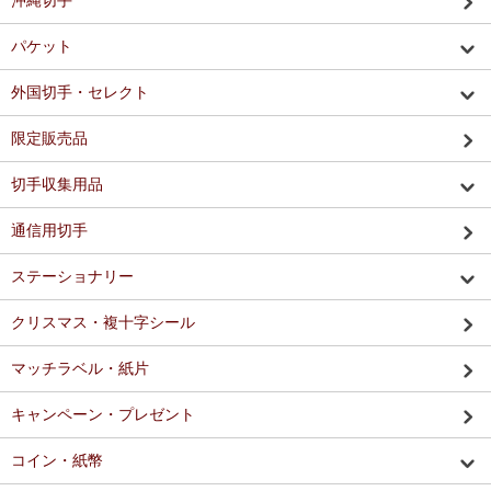
沖縄切手
パケット
外国切手・セレクト
限定販売品
切手収集用品
通信用切手
ステーショナリー
クリスマス・複十字シール
マッチラベル・紙片
キャンペーン・プレゼント
コイン・紙幣