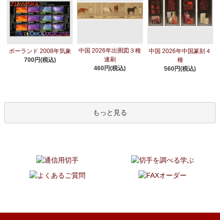
中国 2026年出圉図３種
ポーランド 2008年気象
中国 2026年中国篆刻４
連刷
700円(税込)
種
460円(税込)
560円(税込)
もっと見る