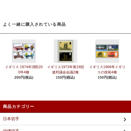
よく一緒に購入されている商品
イギリス 1974年消防20
イギリス1973年第19回
イギリス1966年イギリ
0年4種
連邦議会会議2種
スの技術4種
200円(税込)
150円(税込)
150円(税込)
商品カテゴリー
日本切手