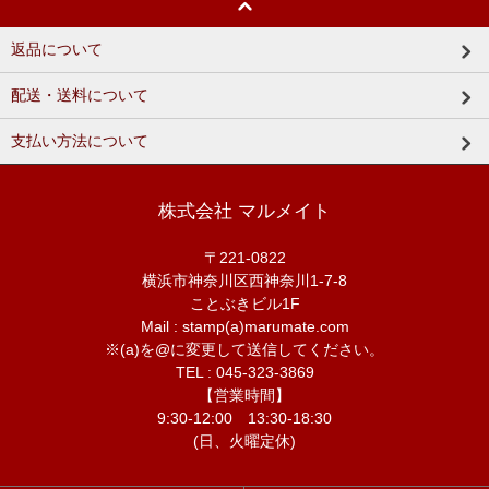
返品について
配送・送料について
支払い方法について
株式会社 マルメイト
〒221-0822
横浜市神奈川区西神奈川1-7-8
ことぶきビル1F
Mail : stamp(a)marumate.com
※(a)を@に変更して送信してください。
TEL : 045-323-3869
【営業時間】
9:30-12:00 13:30-18:30
(日、火曜定休)