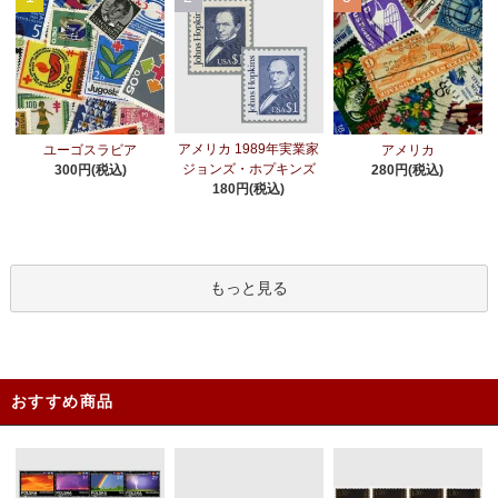
アメリカ 1989年実業家
ユーゴスラビア
アメリカ
ジョンズ・ホプキンズ
300円(税込)
280円(税込)
180円(税込)
もっと見る
おすすめ商品