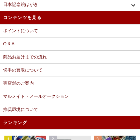
日本記念絵はがき
コンテンツを見る
ポイントについて
Q & A
商品お届けまでの流れ
切手の買取について
実店舗のご案内
マルメイト・メールオークション
推奨環境について
ランキング
1
2
3