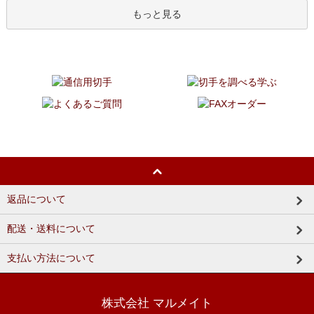
もっと見る
返品について
配送・送料について
支払い方法について
株式会社 マルメイト