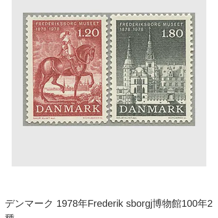
デンマーク 1978年Frederik sborgj博物館100年2