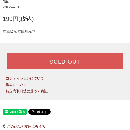
種
stde0612_3
190円(税込)
在庫状況 在庫切れ中
SOLD OUT
コンディションについて
返品について
特定商取引法に基づく表記
この商品を友達に教える