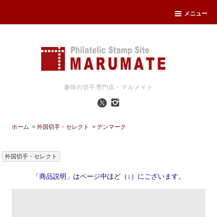
メニュー
趣味の切手専門店・マルメイト
ホーム
>
外国切手・セレクト
>
デンマーク
外国切手・セレクト
「商品説明」はページ中ほど（↓）にございます。