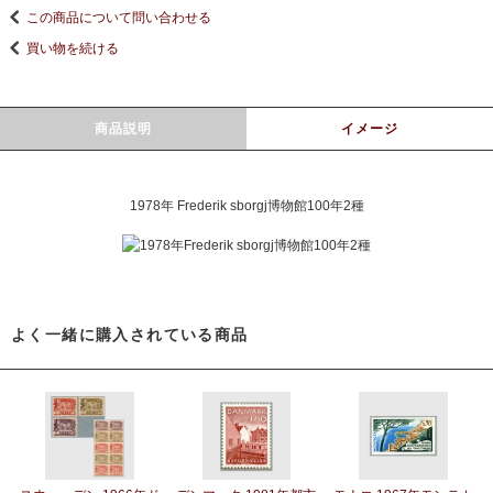
この商品について問い合わせる
買い物を続ける
商品説明
イメージ
1978年 Frederik sborgj博物館100年2種
よく一緒に購入されている商品