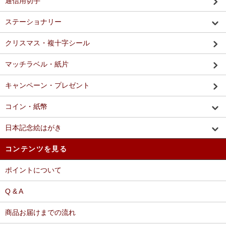
通信用切手
ステーショナリー
クリスマス・複十字シール
マッチラベル・紙片
キャンペーン・プレゼント
コイン・紙幣
日本記念絵はがき
コンテンツを見る
ポイントについて
Q & A
商品お届けまでの流れ