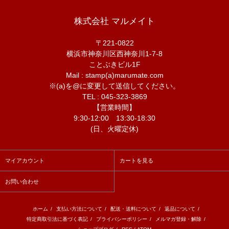
株式会社 マルメイト
〒221-0822
横浜市神奈川区西神奈川1-7-8
ことぶきビル1F
Mail : stamp(a)marumate.com
※(a)を@に変更して送信してください。
TEL : 045-323-3869
【営業時間】
9:30-12:00 13:30-18:30
(日、火曜定休)
マイアカウント
カートを見る
お問い合わせ
ホーム
/
支払い方法について
/
配送・送料について
/
返品について
/
特定商取引法に基づく表記
/
プライバシーポリシー
/
メルマガ登録・解除
/