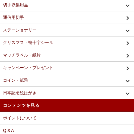
切手収集用品
通信用切手
ステーショナリー
クリスマス・複十字シール
マッチラベル・紙片
キャンペーン・プレゼント
コイン・紙幣
日本記念絵はがき
コンテンツを見る
ポイントについて
Q & A