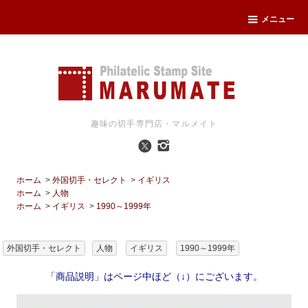
メニュー
趣味の切手専門店・マルメイト
ホーム
>
外国切手・セレクト
>
イギリス
ホーム
>
人物
ホーム
>
イギリス
>
1990～1999年
外国切手・セレクト
人物
イギリス
1990～1999年
「商品説明」はページ中ほど（↓）にございます。