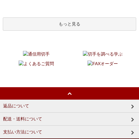
もっと見る
返品について
配送・送料について
支払い方法について