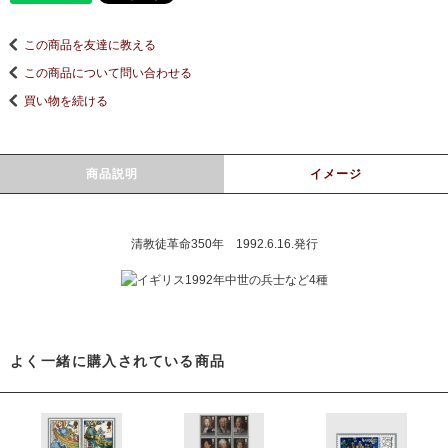
この商品を友達に教える
この商品について問い合わせる
買い物を続ける
商品説明
イメージ
清教徒革命350年 1992.6.16.発行
よく一緒に購入されている商品