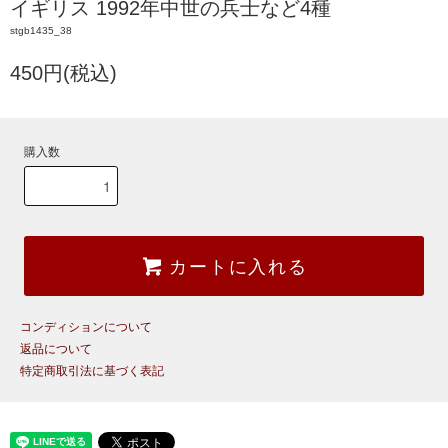
イギリス 1992年中世の兵士など4種
stgb1435_38
450円(税込)
購入数
カートに入れる
コンディションについて
返品について
特定商取引法に基づく表記