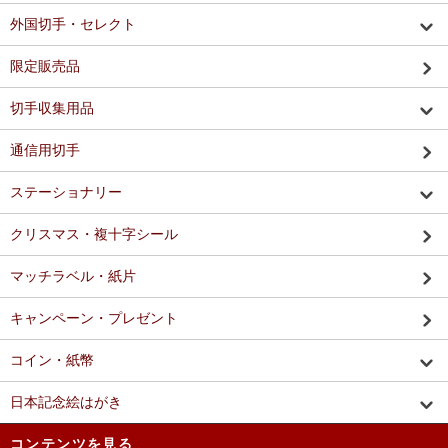
外国切手・セレクト
限定販売品
切手収集用品
通信用切手
ステーショナリー
クリスマス・複十字シール
マッチラベル・紙片
キャンペーン・プレゼント
コイン・紙幣
日本記念絵はがき
コンテンツを見る