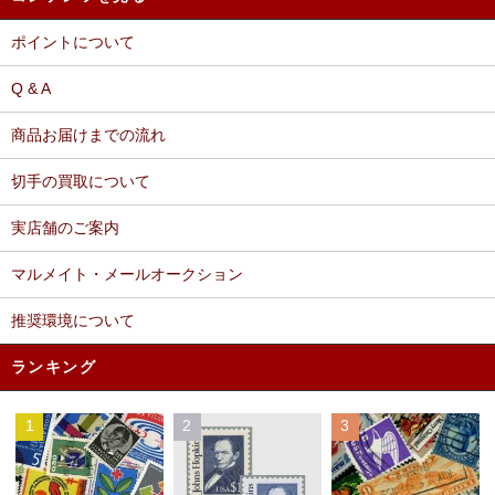
ポイントについて
Q & A
商品お届けまでの流れ
切手の買取について
実店舗のご案内
マルメイト・メールオークション
推奨環境について
ランキング
1
2
3