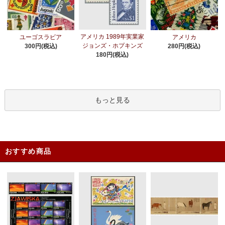
アメリカ 1989年実業家
ユーゴスラビア
アメリカ
ジョンズ・ホプキンズ
300円(税込)
280円(税込)
180円(税込)
もっと見る
おすすめ商品