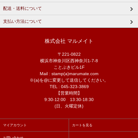
配送・送料について
支払い方法について
株式会社 マルメイト
〒221-0822
横浜市神奈川区西神奈川1-7-8
ことぶきビル1F
Mail : stamp(a)marumate.com
※(a)を@に変更して送信してください。
TEL : 045-323-3869
【営業時間】
9:30-12:00 13:30-18:30
(日、火曜定休)
マイアカウント
カートを見る
お問い合わせ