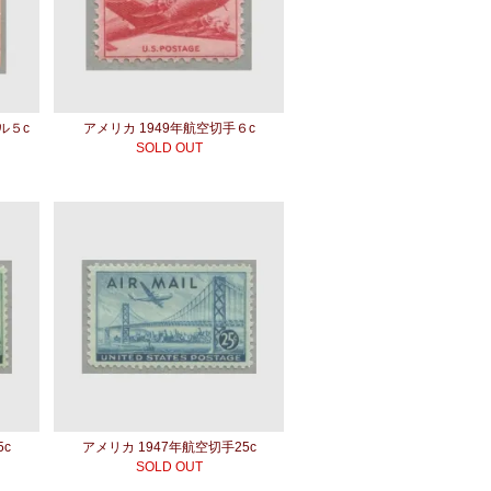
ル５c
アメリカ 1949年航空切手６c
SOLD OUT
5c
アメリカ 1947年航空切手25c
SOLD OUT