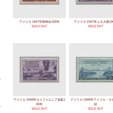
アメリカ 1947年医師会100年
アメリカ 1947年ユタ入植10
SOLD OUT
SOLD OUT
アメリカ 1948年カリフォルニア金鉱1
アメリカ 1948年アメリカ・カ
00年
好
SOLD OUT
SOLD OUT