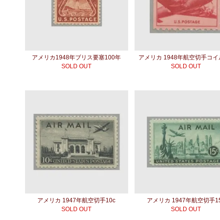
アメリカ1948年ブリス要塞100年
アメリカ 1948年航空切手コイ
SOLD OUT
SOLD OUT
アメリカ 1947年航空切手10c
アメリカ 1947年航空切手1
SOLD OUT
SOLD OUT