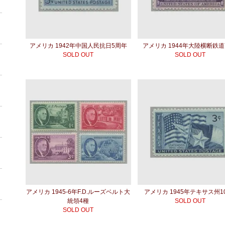
アメリカ 1942年中国人民抗日5周年
アメリカ 1944年大陸横断鉄道
SOLD OUT
SOLD OUT
アメリカ 1945-6年F.D.ルーズベルト大
アメリカ 1945年テキサス州1
統領4種
SOLD OUT
SOLD OUT