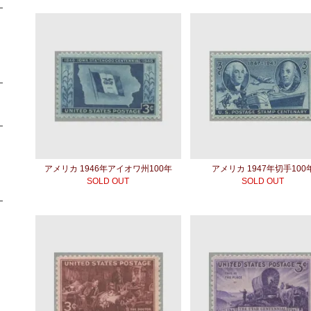
アメリカ 1946年アイオワ州100年
アメリカ 1947年切手100
SOLD OUT
SOLD OUT