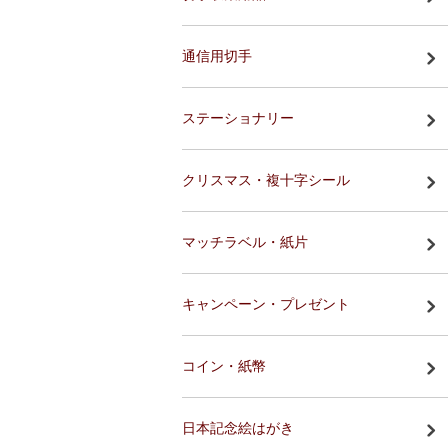
通信用切手
ステーショナリー
クリスマス・複十字シール
マッチラベル・紙片
キャンペーン・プレゼント
コイン・紙幣
日本記念絵はがき