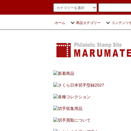
ホーム
商品カテゴリー
コンテンツ