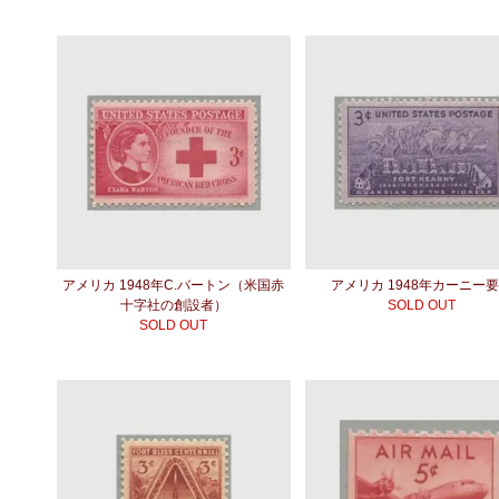
アメリカ 1948年C.バートン（米国赤
アメリカ 1948年カーニー
十字社の創設者）
SOLD OUT
SOLD OUT