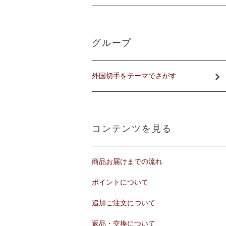
グループ
外国切手をテーマでさがす
コンテンツを見る
商品お届けまでの流れ
ポイントについて
追加ご注文について
返品・交換について