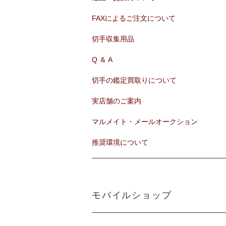
FAXによるご注文について
切手収集用品
Q ＆ A
切手の鑑定買取りについて
実店舗のご案内
マルメイト・メールオークション
推奨環境について
モバイルショップ