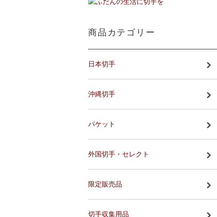
商品カテゴリー
日本切手
沖縄切手
パケット
外国切手・セレクト
限定販売品
切手収集用品