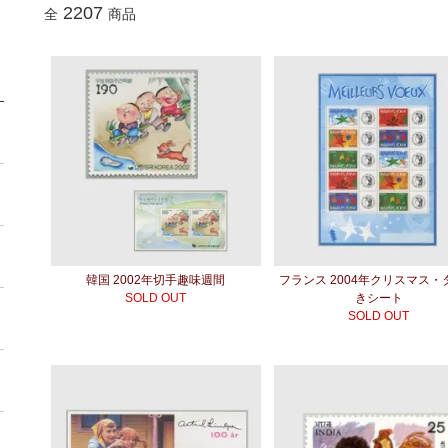
2207
全
商品
韓国 2002年切手趣味週間
フランス 2004年クリスマス・
SOLD OUT
きシート
SOLD OUT