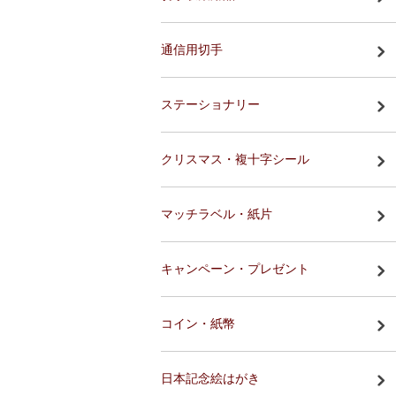
通信用切手
ステーショナリー
クリスマス・複十字シール
マッチラベル・紙片
キャンペーン・プレゼント
コイン・紙幣
日本記念絵はがき