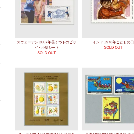
スウェーデン 2007年長くつ下のピッ
インド 1978年こどもの
ピ・小型シート
SOLD OUT
SOLD OUT