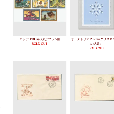
ロシア 1988年人気アニメ5種
オーストリア 2022年クリスマ
SOLD OUT
の結晶」
SOLD OUT