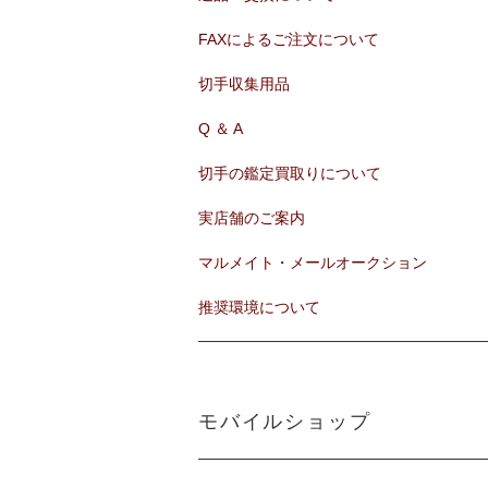
FAXによるご注文について
切手収集用品
Q ＆ A
切手の鑑定買取りについて
実店舗のご案内
マルメイト・メールオークション
推奨環境について
モバイルショップ