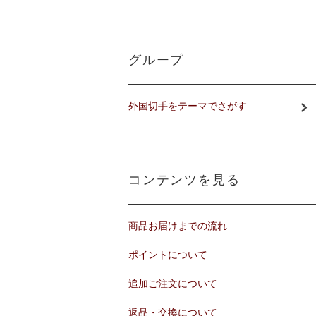
グループ
外国切手をテーマでさがす
コンテンツを見る
商品お届けまでの流れ
ポイントについて
追加ご注文について
返品・交換について