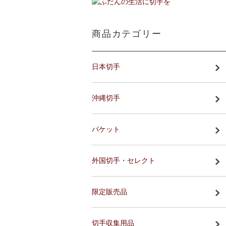
商品カテゴリー
日本切手
沖縄切手
パケット
外国切手・セレクト
限定販売品
切手収集用品