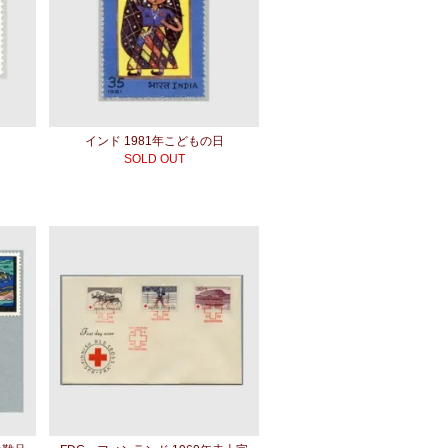
日
インド 1981年こどもの日
SOLD OUT