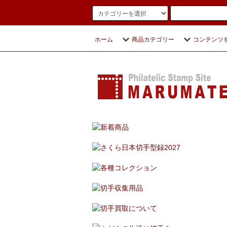
ホーム
商品カテゴリー
コンテンツ