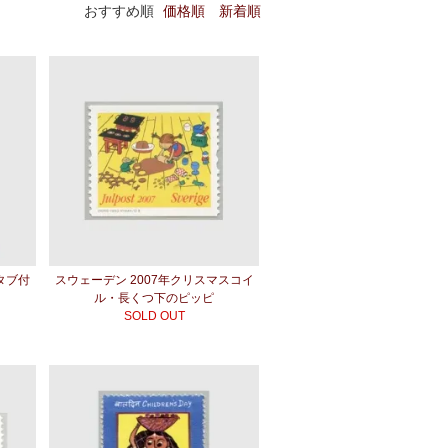
おすすめ順
価格順
新着順
タブ付
スウェーデン 2007年クリスマスコイ
ル・長くつ下のピッピ
SOLD OUT