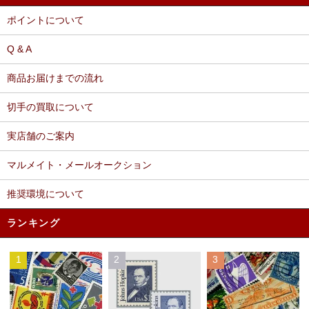
ポイントについて
Q & A
商品お届けまでの流れ
切手の買取について
実店舗のご案内
マルメイト・メールオークション
推奨環境について
ランキング
1
2
3