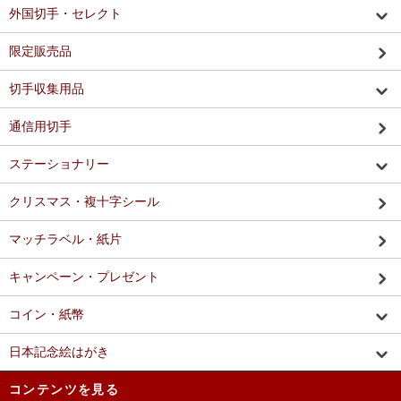
外国切手・セレクト
限定販売品
切手収集用品
通信用切手
ステーショナリー
クリスマス・複十字シール
マッチラベル・紙片
キャンペーン・プレゼント
コイン・紙幣
日本記念絵はがき
コンテンツを見る