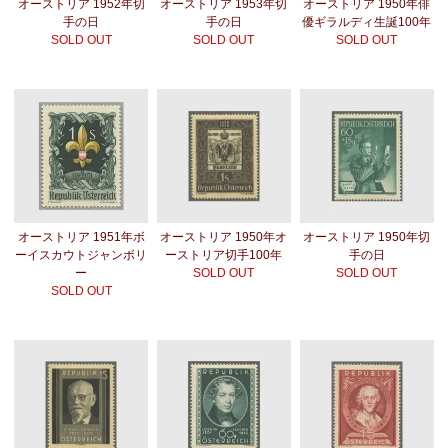
オーストリア 1952年切
オーストリア 1953年切
オーストリア 1950年俳
手の日
手の日
優ギラルディ生誕100年
SOLD OUT
SOLD OUT
SOLD OUT
オーストリア 1951年ボ
オーストリア 1950年オ
オーストリア 1950年切
ーイスカウトジャンボリ
ーストリア切手100年
手の日
ー
SOLD OUT
SOLD OUT
SOLD OUT