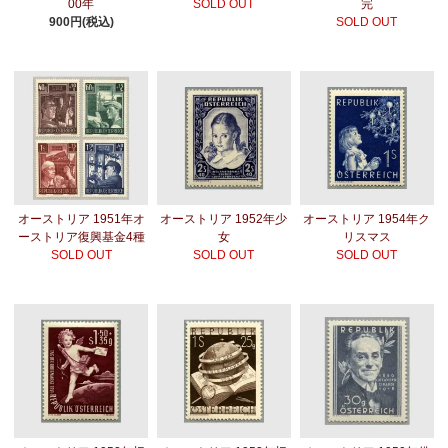
00年
SOLD OUT
完
900円(税込)
SOLD OUT
オーストリア 1951年オ
オーストリア 1952年少
オーストリア 1954年ク
ーストリア復興基金4種
女
リスマス
SOLD OUT
SOLD OUT
SOLD OUT