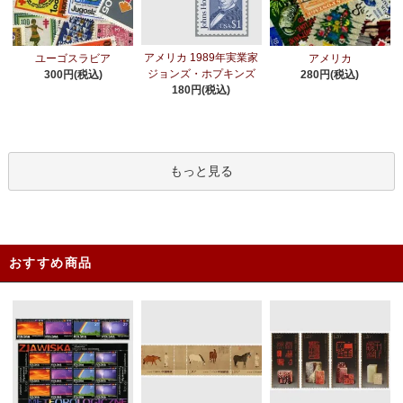
アメリカ 1989年実業家
ユーゴスラビア
アメリカ
ジョンズ・ホプキンズ
300円(税込)
280円(税込)
180円(税込)
もっと見る
おすすめ商品