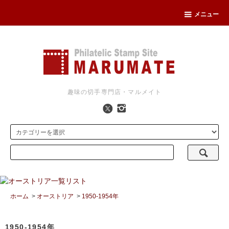
メニュー
趣味の切手専門店・マルメイト
ホーム
>
オーストリア
>
1950-1954年
1950-1954年