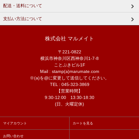
配送・送料について
支払い方法について
株式会社 マルメイト
〒221-0822
横浜市神奈川区西神奈川1-7-8
ことぶきビル1F
Mail : stamp(a)marumate.com
※(a)を@に変更して送信してください。
TEL : 045-323-3869
【営業時間】
9:30-12:00 13:30-18:30
(日、火曜定休)
マイアカウント
カートを見る
お問い合わせ