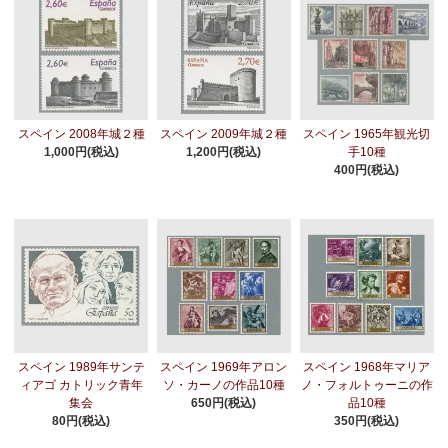
スペイン 2008年城２種
スペイン 2009年城２種
スペイン 1965年観光切
1,000円(税込)
1,200円(税込)
手10種
400円(税込)
スペイン 1989年サンテ
スペイン 1969年アロン
スペイン 1968年マリア
ィアゴ カトリック青年
ソ・カーノの作品10種
ノ・フォルトゥーニの作
集会
650円(税込)
品10種
80円(税込)
350円(税込)