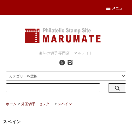
メニュー
趣味の切手専門店・マルメイト
ホーム
>
外国切手・セレクト
>
スペイン
スペイン