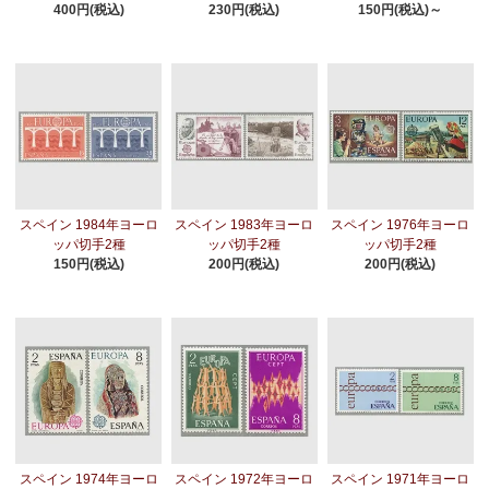
400円(税込)
230円(税込)
150円(税込)～
スペイン 1984年ヨーロ
スペイン 1983年ヨーロ
スペイン 1976年ヨーロ
ッパ切手2種
ッパ切手2種
ッパ切手2種
150円(税込)
200円(税込)
200円(税込)
スペイン 1974年ヨーロ
スペイン 1972年ヨーロ
スペイン 1971年ヨーロ