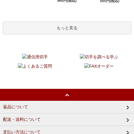
460円(税込)
560円(税込)
もっと見る
返品について
配送・送料について
支払い方法について