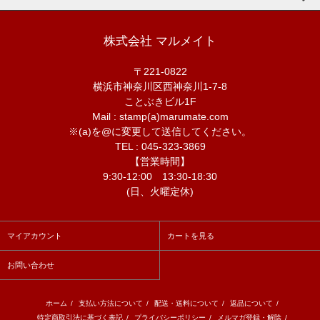
株式会社 マルメイト
〒221-0822
横浜市神奈川区西神奈川1-7-8
ことぶきビル1F
Mail : stamp(a)marumate.com
※(a)を@に変更して送信してください。
TEL : 045-323-3869
【営業時間】
9:30-12:00 13:30-18:30
(日、火曜定休)
マイアカウント
カートを見る
お問い合わせ
ホーム
/
支払い方法について
/
配送・送料について
/
返品について
/
特定商取引法に基づく表記
/
プライバシーポリシー
/
メルマガ登録・解除
/