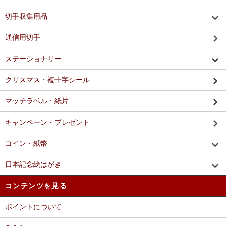
切手収集用品
通信用切手
ステーショナリー
クリスマス・複十字シール
マッチラベル・紙片
キャンペーン・プレゼント
コイン・紙幣
日本記念絵はがき
コンテンツを見る
ポイントについて