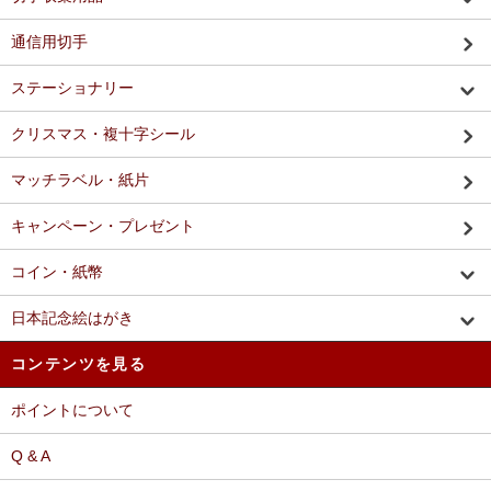
通信用切手
ステーショナリー
クリスマス・複十字シール
マッチラベル・紙片
キャンペーン・プレゼント
コイン・紙幣
日本記念絵はがき
コンテンツを見る
ポイントについて
Q & A