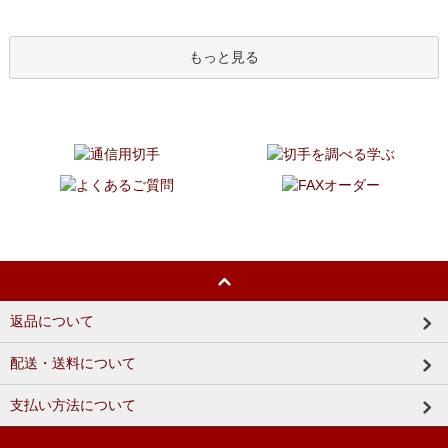
もっと見る
返品について
配送・送料について
支払い方法について