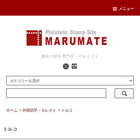
メニュー
趣味の切手専門店・マルメイト
ホーム
>
外国切手・セレクト
>
トルコ
トルコ