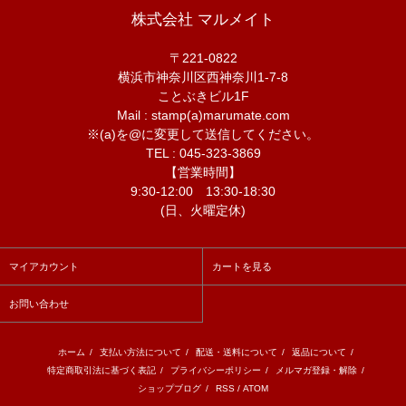
株式会社 マルメイト
〒221-0822
横浜市神奈川区西神奈川1-7-8
ことぶきビル1F
Mail : stamp(a)marumate.com
※(a)を@に変更して送信してください。
TEL : 045-323-3869
【営業時間】
9:30-12:00 13:30-18:30
(日、火曜定休)
マイアカウント
カートを見る
お問い合わせ
ホーム
/
支払い方法について
/
配送・送料について
/
返品について
/
特定商取引法に基づく表記
/
プライバシーポリシー
/
メルマガ登録・解除
/
ショップブログ
/
RSS
/
ATOM