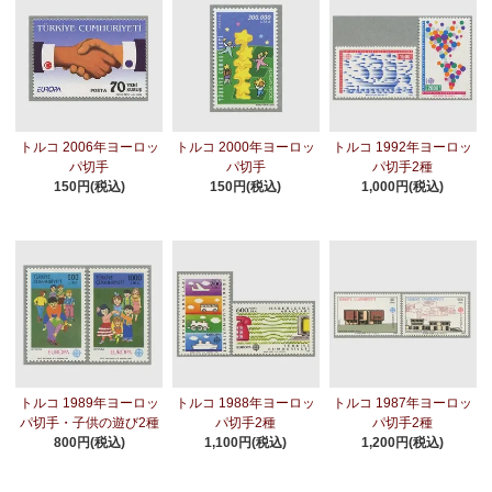
トルコ 2006年ヨーロッ
トルコ 2000年ヨーロッ
トルコ 1992年ヨーロッ
パ切手
パ切手
パ切手2種
150円(税込)
150円(税込)
1,000円(税込)
トルコ 1989年ヨーロッ
トルコ 1988年ヨーロッ
トルコ 1987年ヨーロッ
パ切手・子供の遊び2種
パ切手2種
パ切手2種
800円(税込)
1,100円(税込)
1,200円(税込)