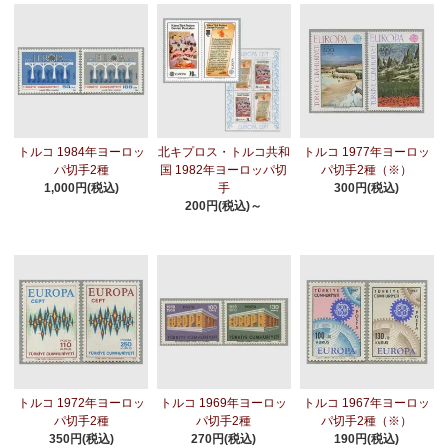
トルコ 1984年ヨーロッ
北キプロス・トルコ共和
トルコ 1977年ヨーロッ
パ切手2種
国 1982年ヨーロッパ切
パ切手2種（※）
1,000円(税込)
手
300円(税込)
200円(税込)～
トルコ 1972年ヨーロッ
トルコ 1969年ヨーロッ
トルコ 1967年ヨーロッ
パ切手2種
パ切手2種
パ切手2種（※）
350円(税込)
270円(税込)
190円(税込)