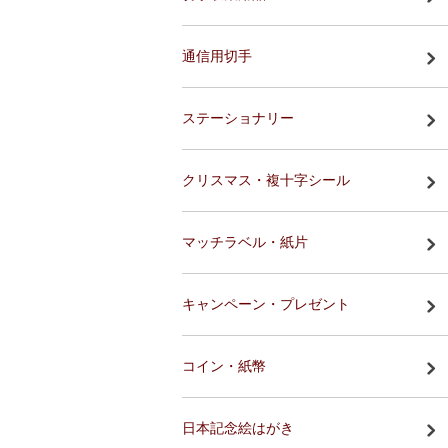
通信用切手
ステーショナリー
クリスマス・複十字シール
マッチラベル・紙片
キャンペーン・プレゼント
コイン・紙幣
日本記念絵はがき