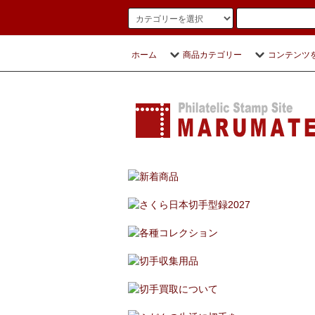
ホーム
商品カテゴリー
コンテンツ