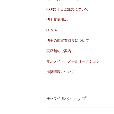
FAXによるご注文について
切手収集用品
Q ＆ A
切手の鑑定買取りについて
実店舗のご案内
マルメイト・メールオークション
推奨環境について
モバイルショップ