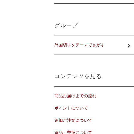
グループ
外国切手をテーマでさがす
コンテンツを見る
商品お届けまでの流れ
ポイントについて
追加ご注文について
返品・交換について