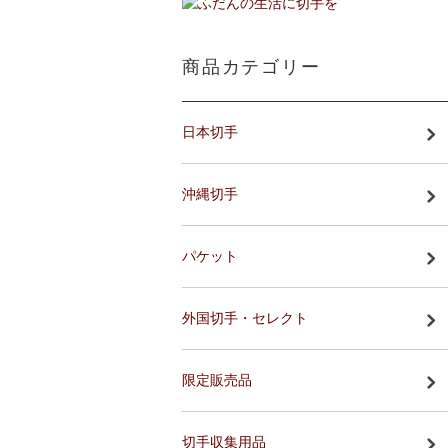
商品カテゴリー
日本切手
沖縄切手
パケット
外国切手・セレクト
限定販売品
切手収集用品