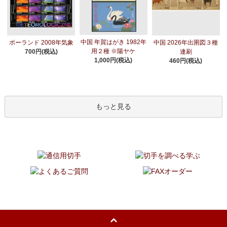
中国 年賀はがき 1982年
ポーランド 2008年気象
中国 2026年出圉図３種
用２種 ※陽ヤケ
700円(税込)
連刷
1,000円(税込)
460円(税込)
もっと見る