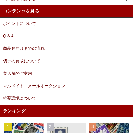
コンテンツを見る
ポイントについて
Q & A
商品お届けまでの流れ
切手の買取について
実店舗のご案内
マルメイト・メールオークション
推奨環境について
ランキング
1
2
3