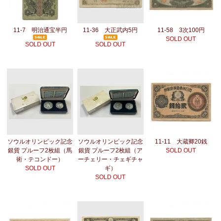
11-7 明治通宝半円
11-36 大正武内5円
11-58 3次100円
SOLD OUT
SOLD OUT
SOLD OUT
ソウルオリンピック記念
ソウルオリンピック記念
11-11 大蔵卿20銭
銀貨 プルーフ2枚組（馬
銀貨 プルーフ2枚組（ア
SOLD OUT
術・テコンドー）
ーチェリー・チェギチャ
SOLD OUT
ギ）
SOLD OUT