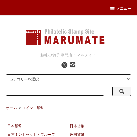
メニュー
趣味の切手専門店・マルメイト
ホーム
>
コイン・紙幣
日本紙幣
日本貨幣
日本ミントセット・プルーフ
外国貨幣