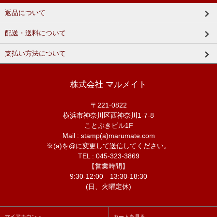
返品について
配送・送料について
支払い方法について
株式会社 マルメイト
〒221-0822
横浜市神奈川区西神奈川1-7-8
ことぶきビル1F
Mail : stamp(a)marumate.com
※(a)を@に変更して送信してください。
TEL : 045-323-3869
【営業時間】
9:30-12:00 13:30-18:30
(日、火曜定休)
マイアカウント
カートを見る