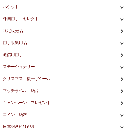
パケット
外国切手・セレクト
限定販売品
切手収集用品
通信用切手
ステーショナリー
クリスマス・複十字シール
マッチラベル・紙片
キャンペーン・プレゼント
コイン・紙幣
日本記念絵はがき