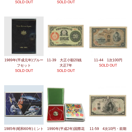
SOLD OUT
SOLD OUT
1989年(平成元年)プルー
11-39 大正小額20銭
11-44 1次100円
フセット
大正7年
SOLD OUT
SOLD OUT
SOLD OUT
1985年(昭和60年)ミント
1990年(平成2年)国際花
11-59 4次10円・前期