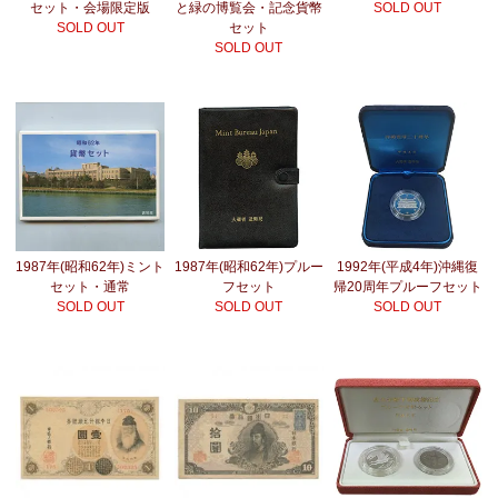
セット・会場限定版
と緑の博覧会・記念貨幣
SOLD OUT
SOLD OUT
セット
SOLD OUT
1987年(昭和62年)ミント
1987年(昭和62年)プルー
1992年(平成4年)沖縄復
セット・通常
フセット
帰20周年プルーフセット
SOLD OUT
SOLD OUT
SOLD OUT