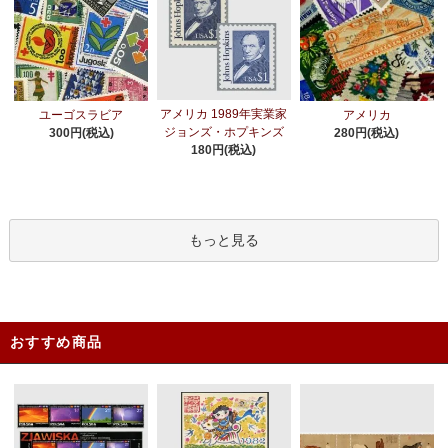
アメリカ 1989年実業家
ユーゴスラビア
アメリカ
ジョンズ・ホプキンズ
300円(税込)
280円(税込)
180円(税込)
もっと見る
おすすめ商品