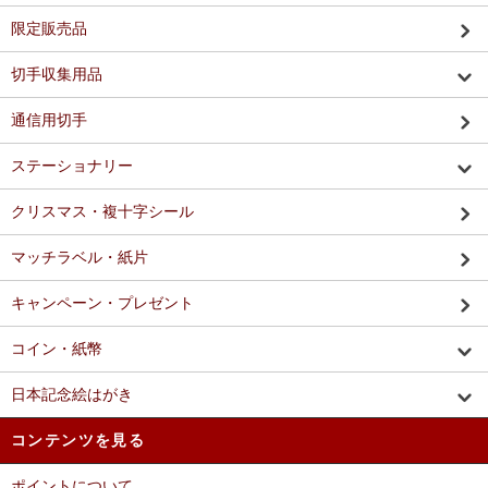
限定販売品
切手収集用品
通信用切手
ステーショナリー
クリスマス・複十字シール
マッチラベル・紙片
キャンペーン・プレゼント
コイン・紙幣
日本記念絵はがき
コンテンツを見る
ポイントについて