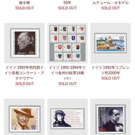
物８種
50年
ルテュール・オネゲル
SOLD OUT
SOLD OUT
SOLD OUT
ドイツ 1992年初代西ド
ドイツ 1992-1994年ド
ドイツ 1992年コブレン
イツ首相コンラート・ア
イツ各州の紋章14種
ツ市2000年
デナウアー
（※）
SOLD OUT
SOLD OUT
SOLD OUT