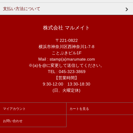
支払い方法について
株式会社 マルメイト
〒221-0822
横浜市神奈川区西神奈川1-7-8
ことぶきビル1F
Mail : stamp(a)marumate.com
※(a)を@に変更して送信してください。
TEL : 045-323-3869
【営業時間】
9:30-12:00 13:30-18:30
(日、火曜定休)
マイアカウント
カートを見る
お問い合わせ