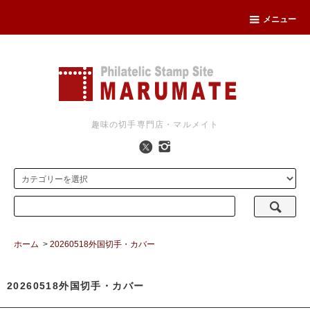
メニュー
趣味の切手専門店・マルメイト
ホーム
>
20260518外国切手・カバー
20260518外国切手・カバー