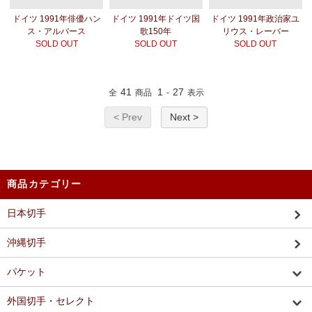
ドイツ 1991年俳優ハン
ドイツ 1991年ドイツ国
ドイツ 1991年政治家ユ
ス・アルバース
歌150年
リウス・レーバー
SOLD OUT
SOLD OUT
SOLD OUT
41
1
27
全
商品
-
表示
< Prev
Next >
商品カテゴリー
日本切手
沖縄切手
パケット
外国切手・セレクト