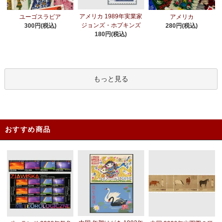
アメリカ 1989年実業家
ユーゴスラビア
アメリカ
ジョンズ・ホプキンズ
300円(税込)
280円(税込)
180円(税込)
もっと見る
おすすめ商品