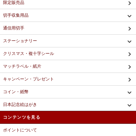
限定販売品
切手収集用品
通信用切手
ステーショナリー
クリスマス・複十字シール
マッチラベル・紙片
キャンペーン・プレゼント
コイン・紙幣
日本記念絵はがき
コンテンツを見る
ポイントについて