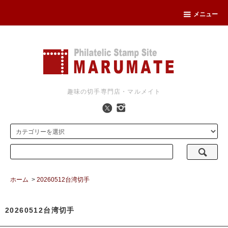
メニュー
趣味の切手専門店・マルメイト
ホーム
>
20260512台湾切手
20260512台湾切手