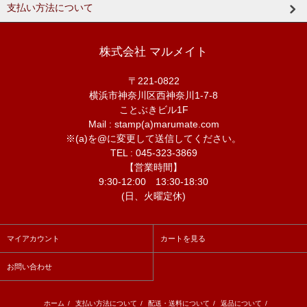
支払い方法について
株式会社 マルメイト
〒221-0822
横浜市神奈川区西神奈川1-7-8
ことぶきビル1F
Mail : stamp(a)marumate.com
※(a)を@に変更して送信してください。
TEL : 045-323-3869
【営業時間】
9:30-12:00 13:30-18:30
(日、火曜定休)
マイアカウント
カートを見る
お問い合わせ
ホーム
/
支払い方法について
/
配送・送料について
/
返品について
/