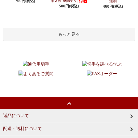
用２種 ※陽ヤケ
700円(税込)
連刷
500円(税込)
460円(税込)
もっと見る
返品について
配送・送料について