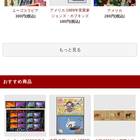
アメリカ 1989年実業家
ユーゴスラビア
アメリカ
ジョンズ・ホプキンズ
300円(税込)
280円(税込)
180円(税込)
もっと見る
おすすめ商品