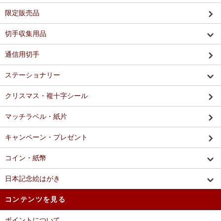
限定販売品
切手収集用品
通信用切手
ステーショナリー
クリスマス・複十字シール
マッチラベル・紙片
キャンペーン・プレゼント
コイン・紙幣
日本記念絵はがき
コンテンツを見る
ポイントについて