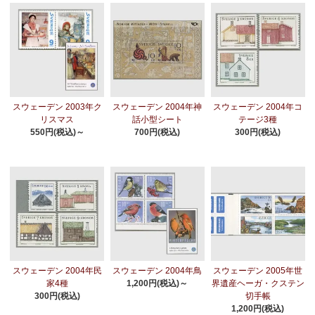
スウェーデン 2003年ク
スウェーデン 2004年神
スウェーデン 2004年コ
リスマス
話小型シート
テージ3種
550円(税込)～
700円(税込)
300円(税込)
スウェーデン 2004年民
スウェーデン 2004年鳥
スウェーデン 2005年世
家4種
1,200円(税込)～
界遺産ヘーガ・クステン
300円(税込)
切手帳
1,200円(税込)