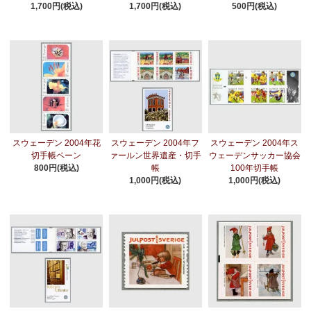
1,700円(税込)
1,700円(税込)
500円(税込)
スウェーデン 2004年花
スウェーデン 2004年フ
スウェーデン 2004年ス
切手帳ペーン
ァールン世界遺産・切手
ウェーデンサッカー協会
800円(税込)
帳
100年切手帳
1,000円(税込)
1,000円(税込)