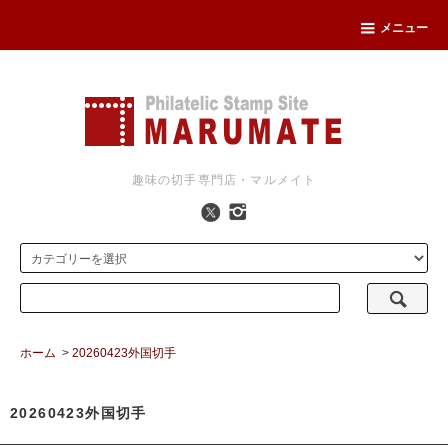
メニュー
趣味の切手専門店・マルメイト
ホーム
>
20260423外国切手
20260423外国切手