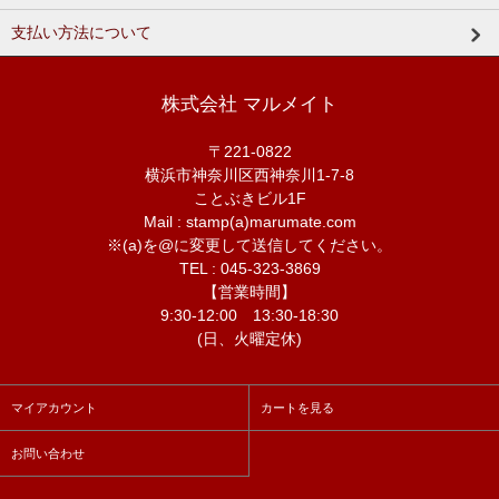
支払い方法について
株式会社 マルメイト
〒221-0822
横浜市神奈川区西神奈川1-7-8
ことぶきビル1F
Mail : stamp(a)marumate.com
※(a)を@に変更して送信してください。
TEL : 045-323-3869
【営業時間】
9:30-12:00 13:30-18:30
(日、火曜定休)
マイアカウント
カートを見る
お問い合わせ