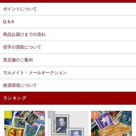
ポイントについて
Q & A
商品お届けまでの流れ
切手の買取について
実店舗のご案内
マルメイト・メールオークション
推奨環境について
ランキング
1
2
3