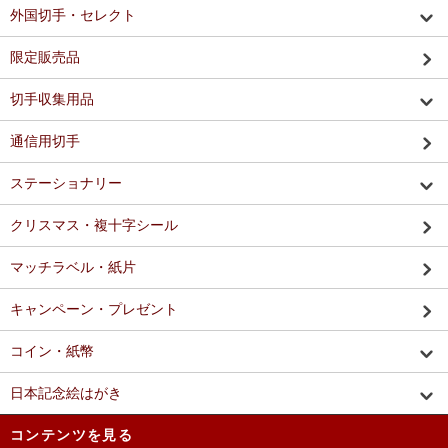
外国切手・セレクト
限定販売品
切手収集用品
通信用切手
ステーショナリー
クリスマス・複十字シール
マッチラベル・紙片
キャンペーン・プレゼント
コイン・紙幣
日本記念絵はがき
コンテンツを見る