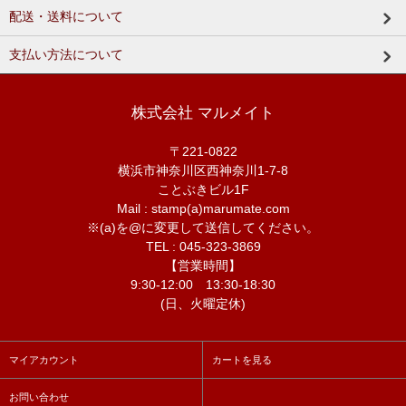
配送・送料について
支払い方法について
株式会社 マルメイト
〒221-0822
横浜市神奈川区西神奈川1-7-8
ことぶきビル1F
Mail : stamp(a)marumate.com
※(a)を@に変更して送信してください。
TEL : 045-323-3869
【営業時間】
9:30-12:00 13:30-18:30
(日、火曜定休)
マイアカウント
カートを見る
お問い合わせ