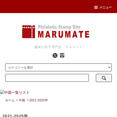
メニュー
趣味の切手専門店・マルメイト
ホーム
>
中国
>
2021-2025年
2021-2025年