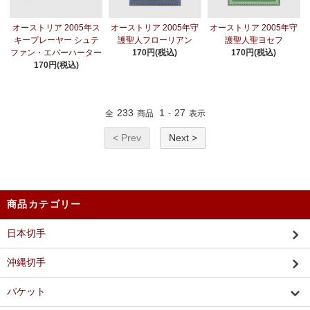
オーストリア 2005年ス
オーストリア 2005年守
オーストリア 2005年守
キープレーヤー シュテ
護聖人フローリアン
護聖人聖ヨセフ
ファン・エバーハーター
170円(税込)
170円(税込)
170円(税込)
233
1
27
全
商品
-
表示
< Prev
Next >
商品カテゴリー
日本切手
沖縄切手
パケット