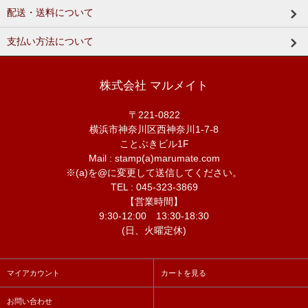
配送・送料について
支払い方法について
株式会社 マルメイト
〒221-0822
横浜市神奈川区西神奈川1-7-8
ことぶきビル1F
Mail : stamp(a)marumate.com
※(a)を@に変更して送信してください。
TEL : 045-323-3869
【営業時間】
9:30-12:00 13:30-18:30
(日、火曜定休)
マイアカウント
カートを見る
お問い合わせ