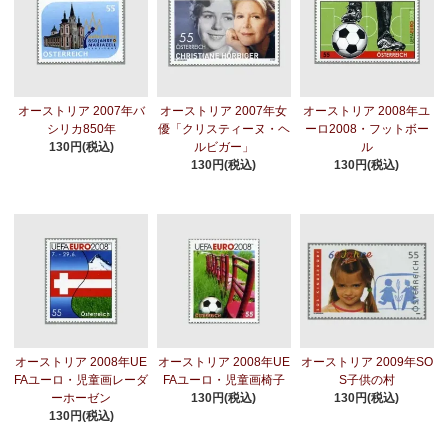
オーストリア 2007年バ
オーストリア 2007年女
オーストリア 2008年ユ
シリカ850年
優「クリスティーヌ・ヘ
ーロ2008・フットボー
130円(税込)
ルビガー」
ル
130円(税込)
130円(税込)
オーストリア 2008年UE
オーストリア 2008年UE
オーストリア 2009年SO
FAユーロ・児童画レーダ
FAユーロ・児童画椅子
S子供の村
ーホーゼン
130円(税込)
130円(税込)
130円(税込)