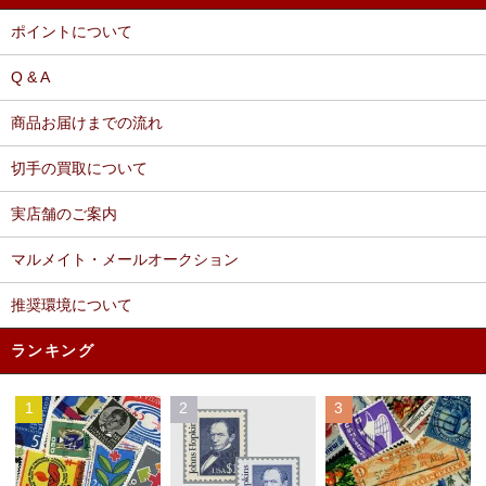
ポイントについて
Q & A
商品お届けまでの流れ
切手の買取について
実店舗のご案内
マルメイト・メールオークション
推奨環境について
ランキング
1
2
3