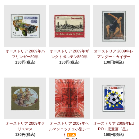
オーストリア 2009年ハ
オーストリア 2009年ザ
オーストリア 2009年レ
フリンガー50年
ンクトポルテン850年
アンダー・カイザー
130円(税込)
130円(税込)
130円(税込)
オーストリア 2009年ク
オーストリア 2007年ヘ
オーストリア 2008年EU
リスマス
ルマンニッチェ小型シー
RO・児童画「星」
130円(税込)
ト
160円(税込)