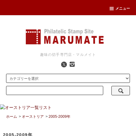
メニュー
趣味の切手専門店・マルメイト
ホーム
>
オーストリア
>
2005-2009年
2005-2009年