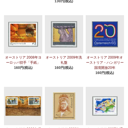
130円(税込)
オーストリア 2008年ヨ
オーストリア 2009年洗
オーストリア 2009年オ
ーロッパ切手「手紙」
礼盤
ーストリア・ハンガリー
160円(税込)
160円(税込)
国境開放20年
160円(税込)