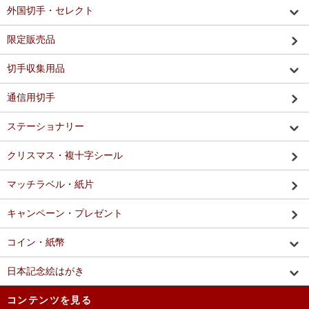
外国切手・セレクト
限定販売品
切手収集用品
通信用切手
ステーショナリー
クリスマス・複十字シール
マッチラベル・紙片
キャンペーン・プレゼント
コイン・紙幣
日本記念絵はがき
コンテンツを見る