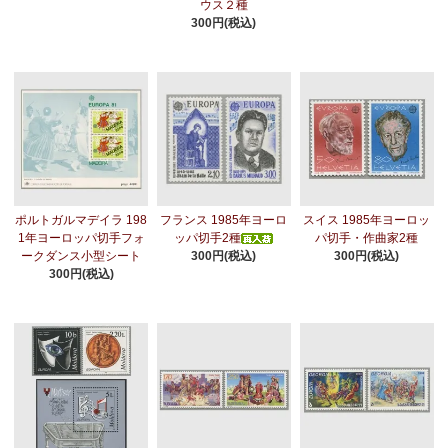
ウス２種
300円(税込)
ポルトガルマデイラ 198
フランス 1985年ヨーロ
スイス 1985年ヨーロッ
1年ヨーロッパ切手フォ
ッパ切手2種
パ切手・作曲家2種
ークダンス小型シート
300円(税込)
300円(税込)
300円(税込)