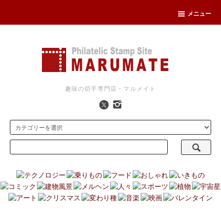
メニュー
趣味の切手専門店・マルメイト