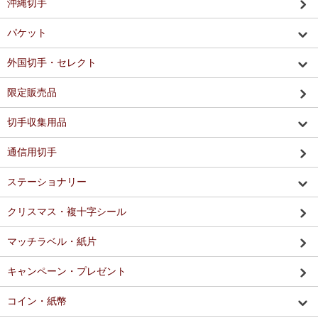
沖縄切手
パケット
外国切手・セレクト
限定販売品
切手収集用品
通信用切手
ステーショナリー
クリスマス・複十字シール
マッチラベル・紙片
キャンペーン・プレゼント
コイン・紙幣