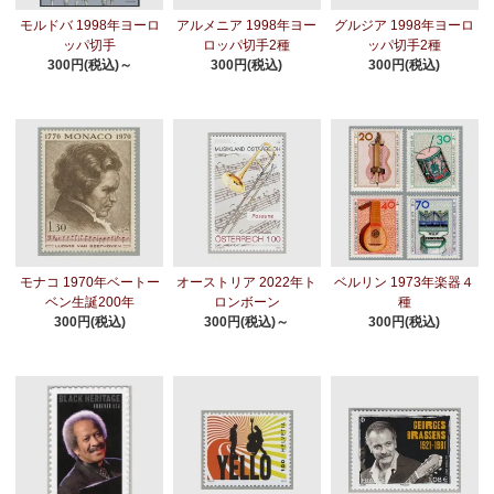
モルドバ 1998年ヨーロ
アルメニア 1998年ヨー
グルジア 1998年ヨーロ
ッパ切手
ロッパ切手2種
ッパ切手2種
300円(税込)～
300円(税込)
300円(税込)
モナコ 1970年ベートー
オーストリア 2022年ト
ベルリン 1973年楽器４
ベン生誕200年
ロンボーン
種
300円(税込)
300円(税込)～
300円(税込)