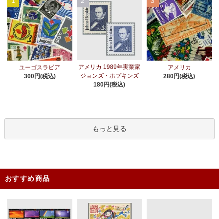
1
2
3
アメリカ 1989年実業家
ユーゴスラビア
アメリカ
ジョンズ・ホプキンズ
300円(税込)
280円(税込)
180円(税込)
もっと見る
おすすめ商品