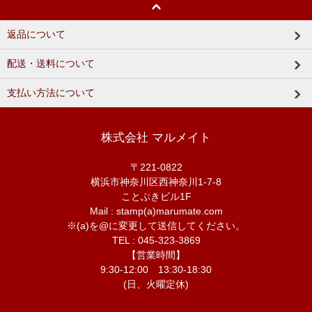
返品について
配送・送料について
支払い方法について
株式会社 マルメイト
〒221-0822
横浜市神奈川区西神奈川1-7-8
ことぶきビル1F
Mail : stamp(a)marumate.com
※(a)を@に変更して送信してください。
TEL : 045-323-3869
【営業時間】
9:30-12:00 13:30-18:30
(日、火曜定休)