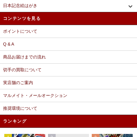
日本記念絵はがき
コンテンツを見る
ポイントについて
Q & A
商品お届けまでの流れ
切手の買取について
実店舗のご案内
マルメイト・メールオークション
推奨環境について
ランキング