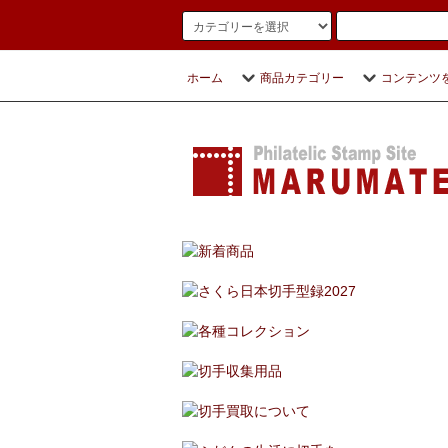
ホーム
商品カテゴリー
コンテンツ