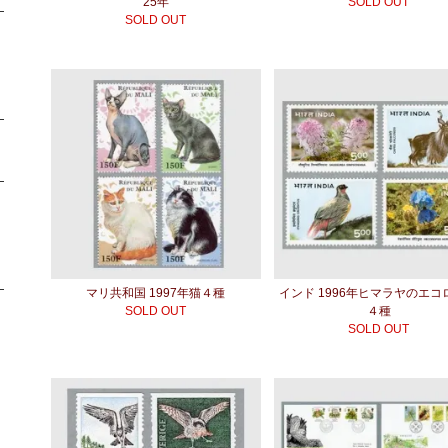
25年
SOLD OUT
SOLD OUT
マリ共和国 1997年猫４種
インド 1996年ヒマラヤのエコ
SOLD OUT
４種
SOLD OUT