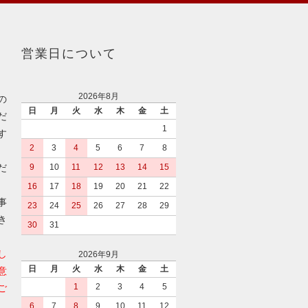
営業日について
2026年8月
の
日
月
火
水
木
金
土
だ
1
す
2
3
4
5
6
7
8
だ
9
10
11
12
13
14
15
16
17
18
19
20
21
22
事
23
24
25
26
27
28
29
き
30
31
し
2026年9月
日
月
火
水
木
金
土
意
1
2
3
4
5
ご
6
7
8
9
10
11
12