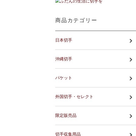
商品カテゴリー
日本切手
沖縄切手
パケット
外国切手・セレクト
限定販売品
切手収集用品