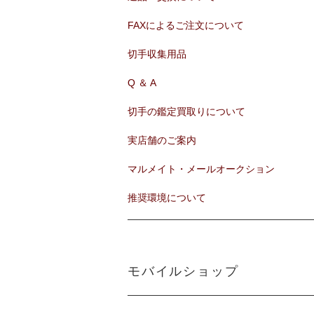
FAXによるご注文について
切手収集用品
Q ＆ A
切手の鑑定買取りについて
実店舗のご案内
マルメイト・メールオークション
推奨環境について
モバイルショップ