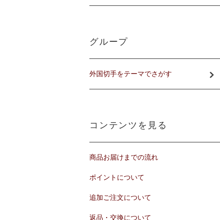
グループ
外国切手をテーマでさがす
コンテンツを見る
商品お届けまでの流れ
ポイントについて
追加ご注文について
返品・交換について