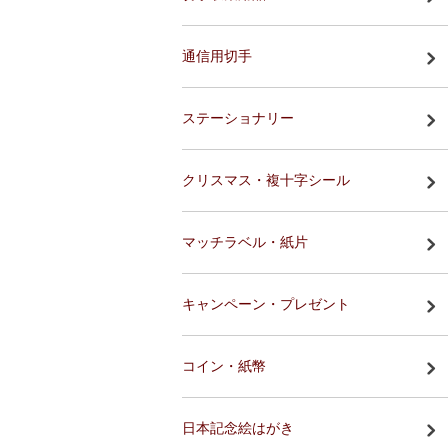
通信用切手
ステーショナリー
クリスマス・複十字シール
マッチラベル・紙片
キャンペーン・プレゼント
コイン・紙幣
日本記念絵はがき