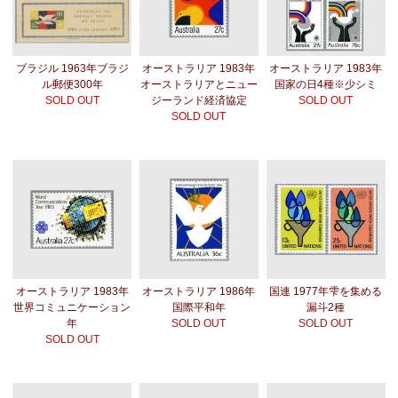
ブラジル 1963年ブラジ
オーストラリア 1983年
オーストラリア 1983年
ル郵便300年
オーストラリアとニュー
国家の日4種※少シミ
SOLD OUT
ジーランド経済協定
SOLD OUT
SOLD OUT
オーストラリア 1983年
オーストラリア 1986年
国連 1977年雫を集める
世界コミュニケーション
国際平和年
漏斗2種
年
SOLD OUT
SOLD OUT
SOLD OUT