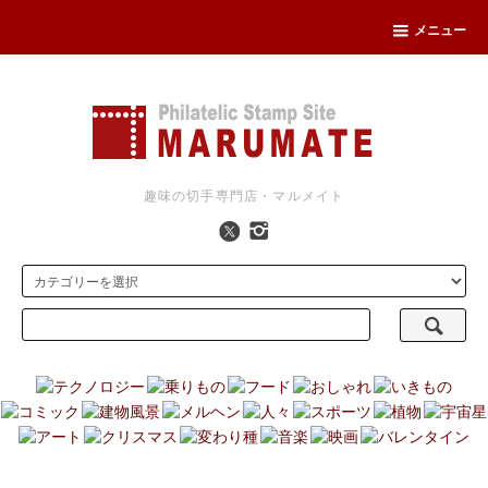
メニュー
趣味の切手専門店・マルメイト