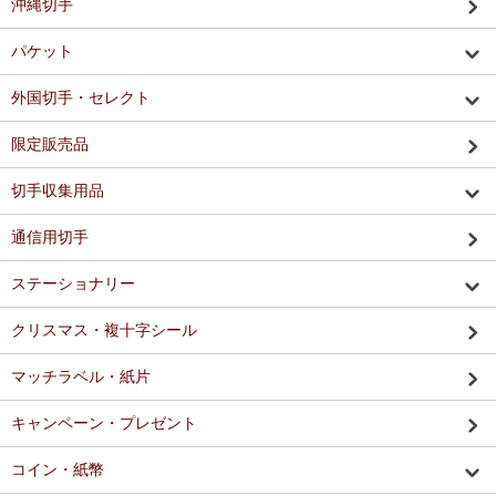
沖縄切手
パケット
外国切手・セレクト
限定販売品
切手収集用品
通信用切手
ステーショナリー
クリスマス・複十字シール
マッチラベル・紙片
キャンペーン・プレゼント
コイン・紙幣