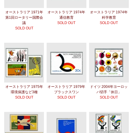
オーストラリア 1971年
オーストラリア 1974年
オーストラリア 1974年
第1回ロータリー国際会
通信教育
科学教育
議
SOLD OUT
SOLD OUT
SOLD OUT
オーストラリア 1975年
オーストラリア 1979年
ドイツ 2004年ヨーロッ
環境保護など3種
ブラックスワン
パ切手「休日」
SOLD OUT
SOLD OUT
SOLD OUT