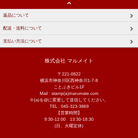
返品について
配送・送料について
支払い方法について
株式会社 マルメイト
〒221-0822
横浜市神奈川区西神奈川1-7-8
ことぶきビル1F
Mail : stamp(a)marumate.com
※(a)を@に変更して送信してください。
TEL : 045-323-3869
【営業時間】
9:30-12:00 13:30-18:30
(日、火曜定休)