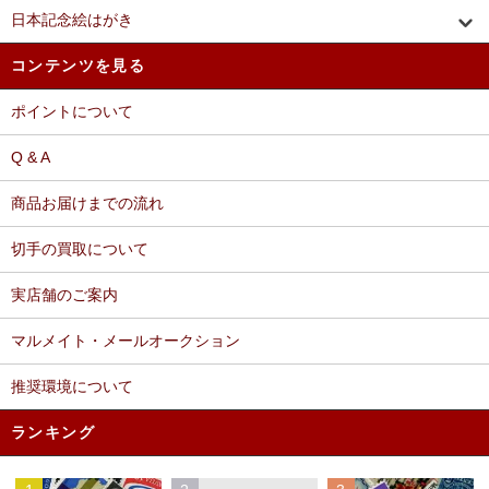
日本記念絵はがき
コンテンツを見る
ポイントについて
Q & A
商品お届けまでの流れ
切手の買取について
実店舗のご案内
マルメイト・メールオークション
推奨環境について
ランキング