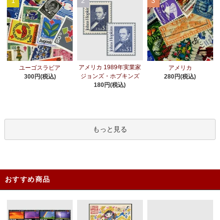
1
2
3
アメリカ 1989年実業家
ユーゴスラビア
アメリカ
ジョンズ・ホプキンズ
300円(税込)
280円(税込)
180円(税込)
もっと見る
おすすめ商品