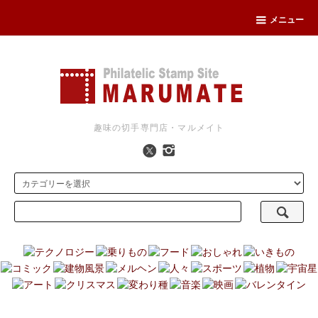
メニュー
趣味の切手専門店・マルメイト