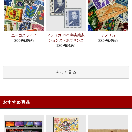
アメリカ 1989年実業家
ユーゴスラビア
アメリカ
ジョンズ・ホプキンズ
300円(税込)
280円(税込)
180円(税込)
もっと見る
おすすめ商品