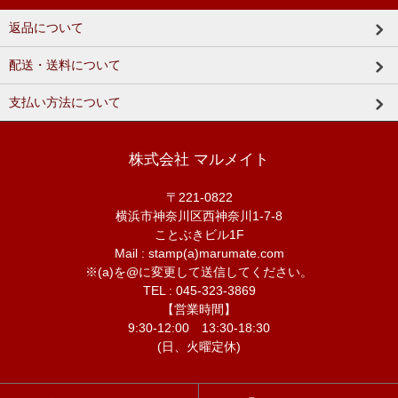
返品について
配送・送料について
支払い方法について
株式会社 マルメイト
〒221-0822
横浜市神奈川区西神奈川1-7-8
ことぶきビル1F
Mail : stamp(a)marumate.com
※(a)を@に変更して送信してください。
TEL : 045-323-3869
【営業時間】
9:30-12:00 13:30-18:30
(日、火曜定休)