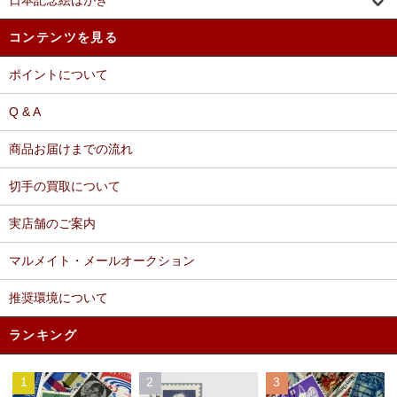
日本記念絵はがき
コンテンツを見る
ポイントについて
Q & A
商品お届けまでの流れ
切手の買取について
実店舗のご案内
マルメイト・メールオークション
推奨環境について
ランキング
1
2
3