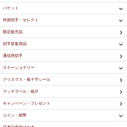
パケット
外国切手・セレクト
限定販売品
切手収集用品
通信用切手
ステーショナリー
クリスマス・複十字シール
マッチラベル・紙片
キャンペーン・プレゼント
コイン・紙幣