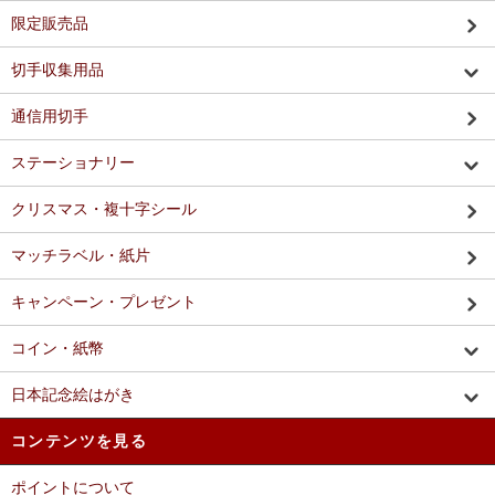
限定販売品
切手収集用品
通信用切手
ステーショナリー
クリスマス・複十字シール
マッチラベル・紙片
キャンペーン・プレゼント
コイン・紙幣
日本記念絵はがき
コンテンツを見る
ポイントについて