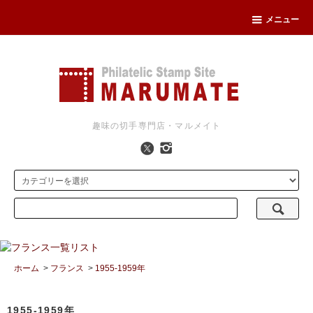
メニュー
趣味の切手専門店・マルメイト
ホーム
>
フランス
>
1955-1959年
1955-1959年