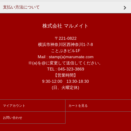
支払い方法について
株式会社 マルメイト
〒221-0822
横浜市神奈川区西神奈川1-7-8
ことぶきビル1F
Mail : stamp(a)marumate.com
※(a)を@に変更して送信してください。
TEL : 045-323-3869
【営業時間】
9:30-12:00 13:30-18:30
(日、火曜定休)
マイアカウント
カートを見る
お問い合わせ