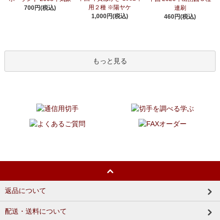
用２種 ※陽ヤケ
700円(税込)
連刷
1,000円(税込)
460円(税込)
もっと見る
返品について
配送・送料について