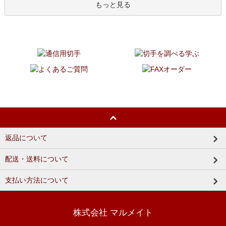
もっと見る
返品について
配送・送料について
支払い方法について
株式会社 マルメイト