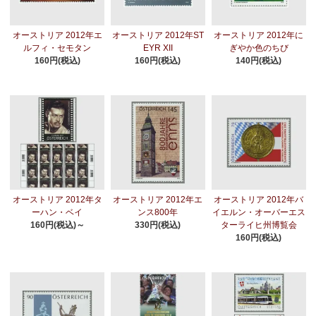
オーストリア 2012年エ
オーストリア 2012年ST
オーストリア 2012年に
ルフィ・セモタン
EYR XII
ぎやか色のちび
160円(税込)
160円(税込)
140円(税込)
オーストリア 2012年タ
オーストリア 2012年エ
オーストリア 2012年バ
ーハン・ベイ
ンス800年
イエルン・オーバーエス
160円(税込)～
330円(税込)
ターライヒ州博覧会
160円(税込)