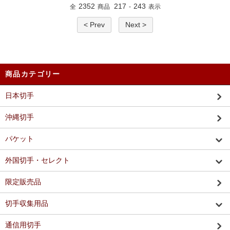
2352
217
243
全
商品
-
表示
< Prev
Next >
商品カテゴリー
日本切手
沖縄切手
パケット
外国切手・セレクト
限定販売品
切手収集用品
通信用切手