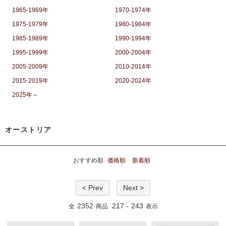
1965-1969年
1970-1974年
1975-1979年
1980-1984年
1985-1989年
1990-1994年
1995-1999年
2000-2004年
2005-2009年
2010-2014年
2015-2019年
2020-2024年
2025年～
オーストリア
おすすめ順
価格順
新着順
< Prev
Next >
2352
217
243
全
商品
-
表示