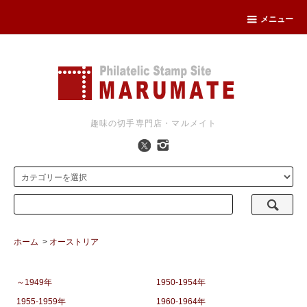
メニュー
趣味の切手専門店・マルメイト
ホーム
>
オーストリア
～1949年
1950-1954年
1955-1959年
1960-1964年