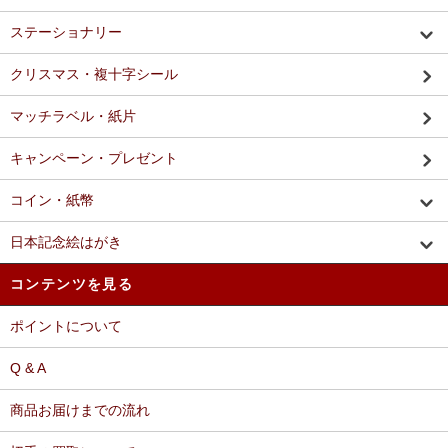
ステーショナリー
クリスマス・複十字シール
マッチラベル・紙片
キャンペーン・プレゼント
コイン・紙幣
日本記念絵はがき
コンテンツを見る
ポイントについて
Q & A
商品お届けまでの流れ