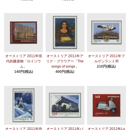
オーストリア 2011年現
オーストリア 2011年ア
オーストリア 2011年ブ
代的建築物「ロイジウ
リク・ブラウアー「The
ルゲンラント州
ム」
songs of songs」
210円(税込)
140円(税込)
400円(税込)
オーストリア 2011年待
オーストリア 2011年バ
オーストリア 2012年Lo