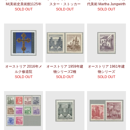
M(美術史美術館)125年
スター・ストッカー
代美術 Martha Jungwirth
SOLD OUT
SOLD OUT
SOLD OUT
オーストリア 2016年メ
オーストリア 1959年建
オーストリア 1961年建
ルク修道院
物シリーズ2種
物シリーズ
SOLD OUT
SOLD OUT
SOLD OUT