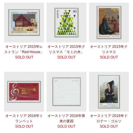
オーストリア 2015年レ
オーストリア 2015年ク
オーストリア 2015年ク
ストラン「Red House」
リスマス「モミの木」
リスマス
SOLD OUT
SOLD OUT
SOLD OUT
オーストリア 2016年ト
オーストリア 2016年将
オーストリア 2016年ド
ランペット
来の要因
ロテー・ゴルツ
SOLD OUT
SOLD OUT
SOLD OUT