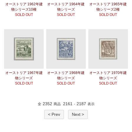
オーストリア 1962年建
オーストリア 1964年建
オーストリア 1965年建
物シリーズ10種
物シリーズ
物シリーズ2種
SOLD OUT
SOLD OUT
SOLD OUT
オーストリア 1967年建
オーストリア 1968年建
オーストリア 1970年建
物シリーズ
物シリーズ
物シリーズ
SOLD OUT
SOLD OUT
SOLD OUT
2352
2161
2187
全
商品
-
表示
< Prev
Next >