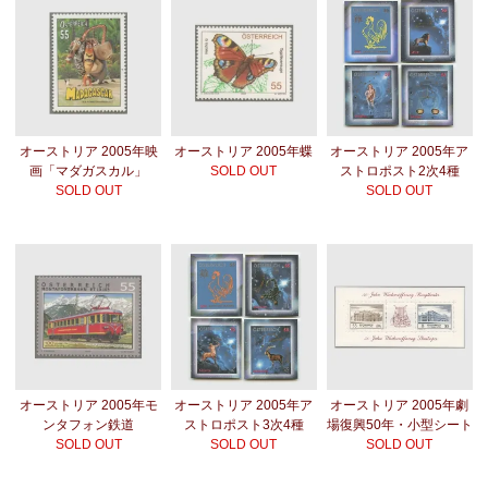
オーストリア 2005年映
オーストリア 2005年蝶
オーストリア 2005年ア
画「マダガスカル」
SOLD OUT
ストロポスト2次4種
SOLD OUT
SOLD OUT
オーストリア 2005年モ
オーストリア 2005年ア
オーストリア 2005年劇
ンタフォン鉄道
ストロポスト3次4種
場復興50年・小型シート
SOLD OUT
SOLD OUT
SOLD OUT