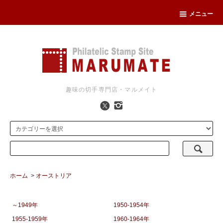
メニュー
趣味の切手専門店・マルメイト
ホーム
>
オーストリア
～1949年
1950-1954年
1955-1959年
1960-1964年