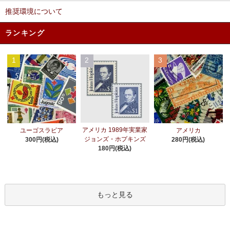
推奨環境について
ランキング
1
2
3
アメリカ 1989年実業家
ユーゴスラビア
アメリカ
ジョンズ・ホプキンズ
300円(税込)
280円(税込)
180円(税込)
もっと見る