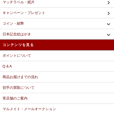
マッチラベル・紙片
キャンペーン・プレゼント
コイン・紙幣
日本記念絵はがき
コンテンツを見る
ポイントについて
Q & A
商品お届けまでの流れ
切手の買取について
実店舗のご案内
マルメイト・メールオークション