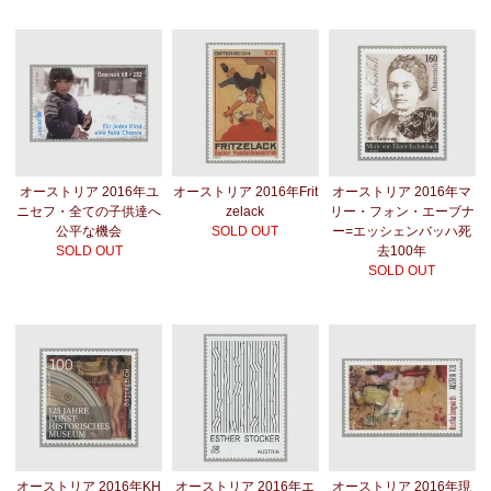
オーストリア 2016年ユ
オーストリア 2016年Frit
オーストリア 2016年マ
ニセフ・全ての子供達へ
zelack
リー・フォン・エーブナ
公平な機会
SOLD OUT
ー=エッシェンバッハ死
SOLD OUT
去100年
SOLD OUT
オーストリア 2016年KH
オーストリア 2016年エ
オーストリア 2016年現