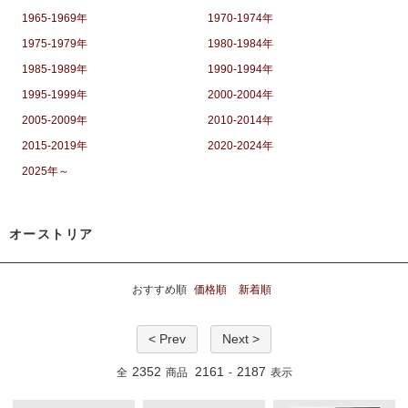
1965-1969年
1970-1974年
1975-1979年
1980-1984年
1985-1989年
1990-1994年
1995-1999年
2000-2004年
2005-2009年
2010-2014年
2015-2019年
2020-2024年
2025年～
オーストリア
おすすめ順
価格順
新着順
< Prev
Next >
2352
2161
2187
全
商品
-
表示