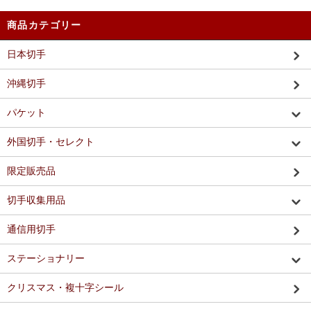
商品カテゴリー
日本切手
沖縄切手
パケット
外国切手・セレクト
限定販売品
切手収集用品
通信用切手
ステーショナリー
クリスマス・複十字シール