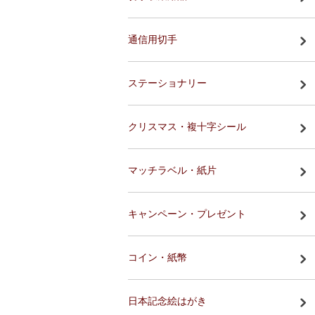
通信用切手
ステーショナリー
クリスマス・複十字シール
マッチラベル・紙片
キャンペーン・プレゼント
コイン・紙幣
日本記念絵はがき