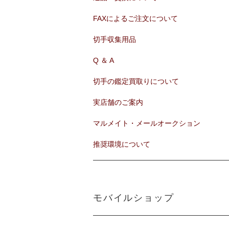
FAXによるご注文について
切手収集用品
Q ＆ A
切手の鑑定買取りについて
実店舗のご案内
マルメイト・メールオークション
推奨環境について
モバイルショップ