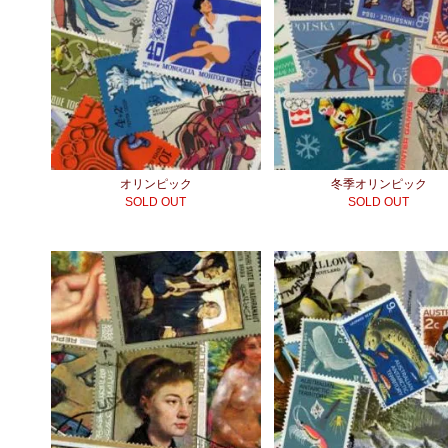
オリンピック
冬季オリンピック
SOLD OUT
SOLD OUT