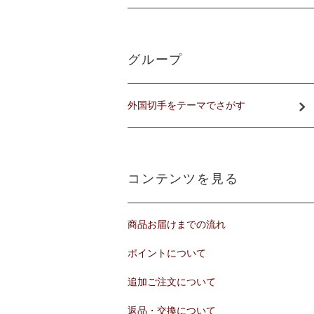
グループ
外国切手をテーマでさがす
コンテンツを見る
商品お届けまでの流れ
ポイントについて
追加ご注文について
返品・交換について