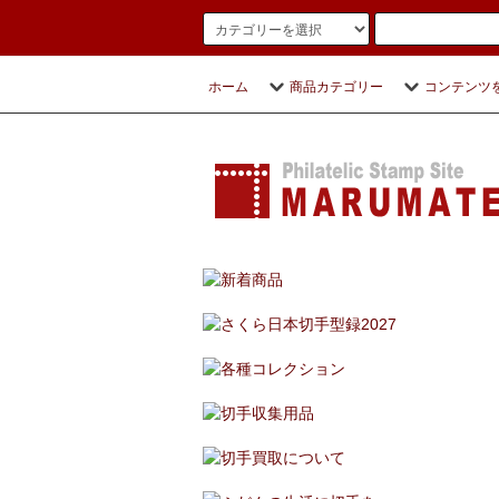
ホーム
商品カテゴリー
コンテンツ