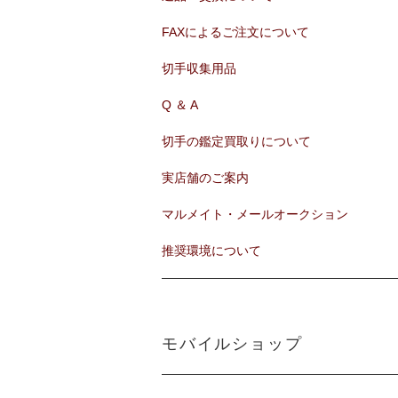
FAXによるご注文について
切手収集用品
Q ＆ A
切手の鑑定買取りについて
実店舗のご案内
マルメイト・メールオークション
推奨環境について
モバイルショップ