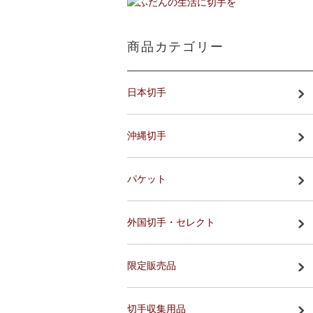
商品カテゴリー
日本切手
沖縄切手
パケット
外国切手・セレクト
限定販売品
切手収集用品