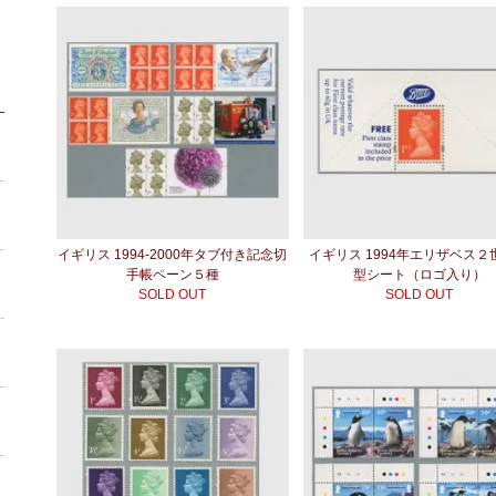
イギリス 1994-2000年タブ付き記念切
イギリス 1994年エリザベス２
手帳ペーン５種
型シート（ロゴ入り）
SOLD OUT
SOLD OUT