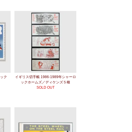
ャック
イギリス切手帳 1986-1989年シャーロ
ックホームズ／ディケンズ５種
SOLD OUT