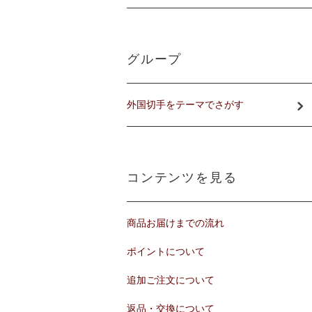
グループ
外国切手をテーマでさがす
コンテンツを見る
商品お届けまでの流れ
ポイントについて
追加ご注文について
返品・交換について