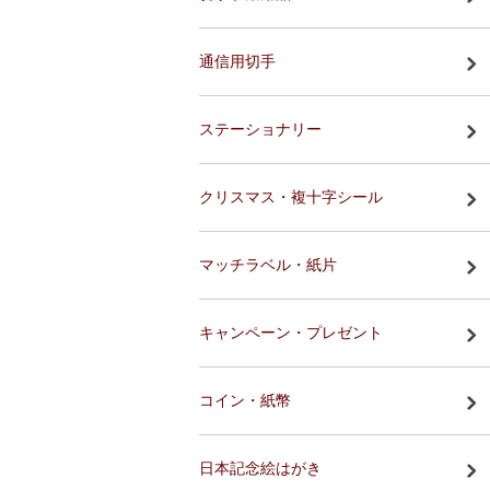
通信用切手
ステーショナリー
クリスマス・複十字シール
マッチラベル・紙片
キャンペーン・プレゼント
コイン・紙幣
日本記念絵はがき