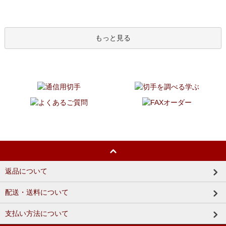
もっと見る
返品について
配送・送料について
支払い方法について