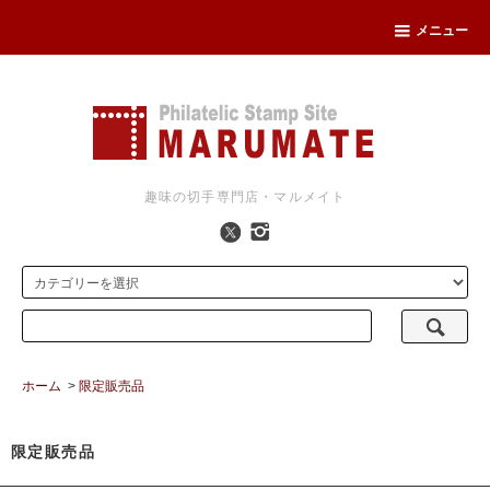
メニュー
趣味の切手専門店・マルメイト
ホーム
>
限定販売品
限定販売品