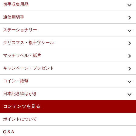
切手収集用品
通信用切手
ステーショナリー
クリスマス・複十字シール
マッチラベル・紙片
キャンペーン・プレゼント
コイン・紙幣
日本記念絵はがき
コンテンツを見る
ポイントについて
Q & A