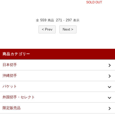
SOLD OUT
559
271
297
全
商品
-
表示
< Prev
Next >
商品カテゴリー
日本切手
沖縄切手
パケット
外国切手・セレクト
限定販売品