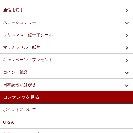
通信用切手
ステーショナリー
クリスマス・複十字シール
マッチラベル・紙片
キャンペーン・プレゼント
コイン・紙幣
日本記念絵はがき
コンテンツを見る
ポイントについて
Q & A