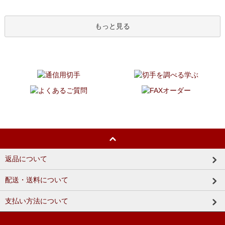
もっと見る
返品について
配送・送料について
支払い方法について