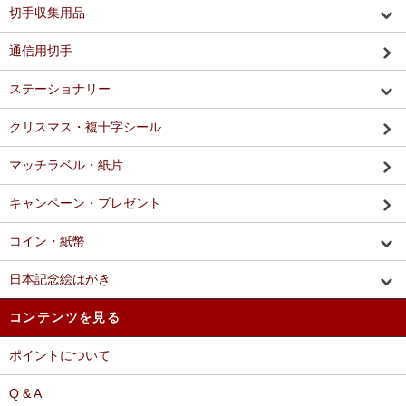
切手収集用品
通信用切手
ステーショナリー
クリスマス・複十字シール
マッチラベル・紙片
キャンペーン・プレゼント
コイン・紙幣
日本記念絵はがき
コンテンツを見る
ポイントについて
Q & A