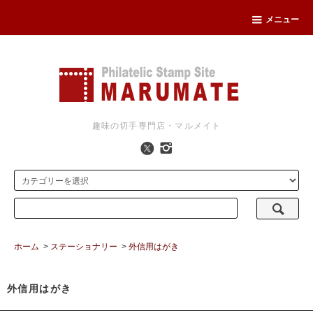
メニュー
趣味の切手専門店・マルメイト
ホーム
>
ステーショナリー
>
外信用はがき
外信用はがき