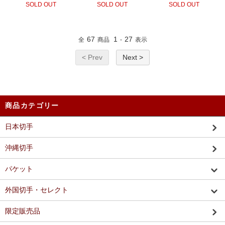
SOLD OUT
SOLD OUT
SOLD OUT
67
1
27
全
商品
-
表示
< Prev
Next >
商品カテゴリー
日本切手
沖縄切手
パケット
外国切手・セレクト
限定販売品