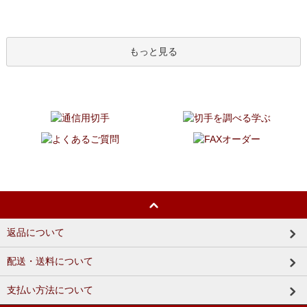
もっと見る
返品について
配送・送料について
支払い方法について