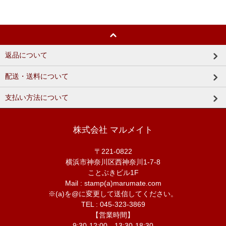
返品について
配送・送料について
支払い方法について
株式会社 マルメイト
〒221-0822
横浜市神奈川区西神奈川1-7-8
ことぶきビル1F
Mail : stamp(a)marumate.com
※(a)を@に変更して送信してください。
TEL : 045-323-3869
【営業時間】
9:30-12:00 13:30-18:30