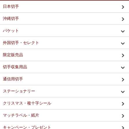
日本切手
沖縄切手
パケット
外国切手・セレクト
限定販売品
切手収集用品
通信用切手
ステーショナリー
クリスマス・複十字シール
マッチラベル・紙片
キャンペーン・プレゼント