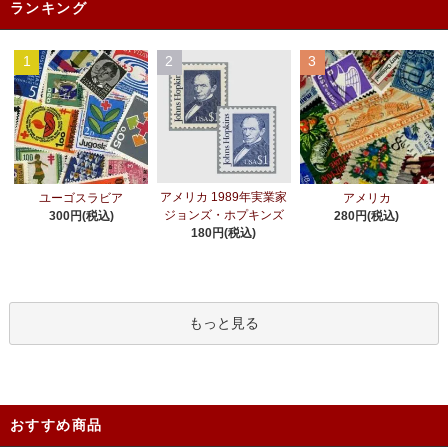
ランキング
1
2
3
アメリカ 1989年実業家
ユーゴスラビア
アメリカ
ジョンズ・ホプキンズ
300円(税込)
280円(税込)
180円(税込)
もっと見る
おすすめ商品