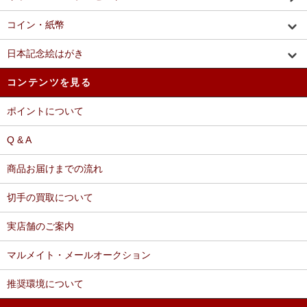
コイン・紙幣
日本記念絵はがき
コンテンツを見る
ポイントについて
Q & A
商品お届けまでの流れ
切手の買取について
実店舗のご案内
マルメイト・メールオークション
推奨環境について