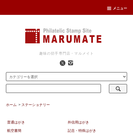
メニュー
趣味の切手専門店・マルメイト
ホーム
>
ステーショナリー
普通はがき
外信用はがき
航空書簡
記念・特殊はがき